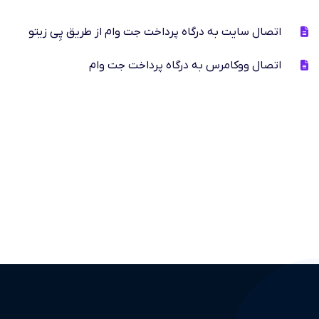
اتصال سایت به درگاه پرداخت جت وام از طریق پِی زیتو
اتصال ووکامرس به درگاه پرداخت جت وام