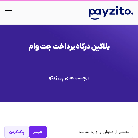
پلاگین درگاه پرداخت جت وام
برچسب های پِی زیتو
فیلتر
پاک کردن
بخشی از عنوان را وارد نمایید