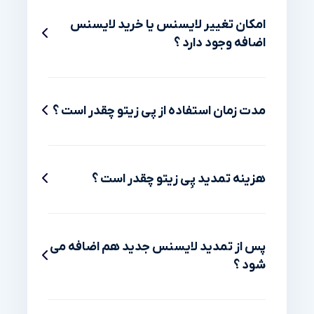
امکان تغییر لایسنس یا خرید لایسنس
اضافه وجود دارد ؟
مدت زمان استفاده از پی زیتو چقدر است ؟
هزینه تمدید پِی زیتو چقدر است ؟
پس از تمدید لایسنس جدید هم اضافه می
شود ؟