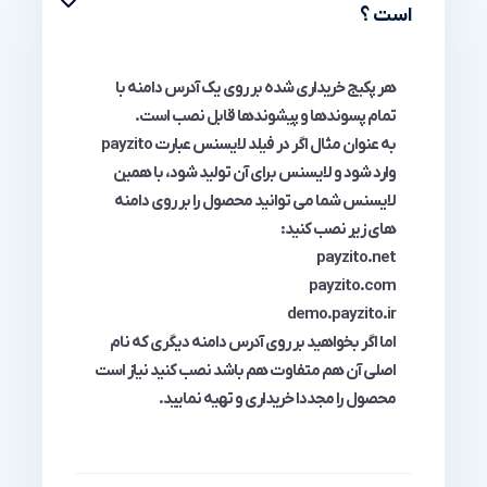
است ؟
هر پکیج خریداری شده بر روی یک آدرس دامنه با
تمام پسوندها و پیشوندها قابل نصب است.
به عنوان مثال اگر در فیلد لایسنس عبارت payzito
وارد شود و لایسنس برای آن تولید شود، با همین
لایسنس شما می توانید محصول را بر روی دامنه
های زیر نصب کنید:
payzito.net
payzito.com
demo.payzito.ir
اما اگر بخواهید بر روی آدرس دامنه دیگری که نام
اصلی آن هم متفاوت هم باشد نصب کنید نیاز است
محصول را مجددا خریداری و تهیه نمایید.