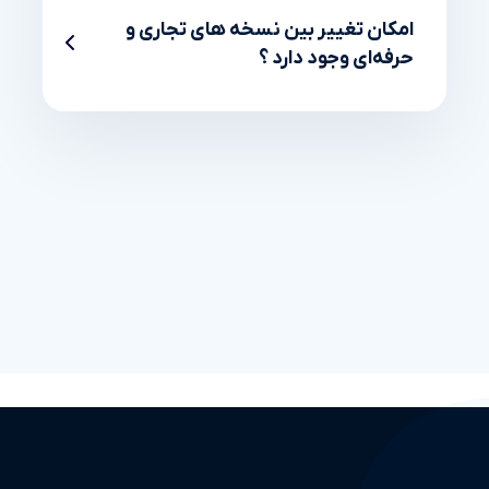
امکان تغییر بین نسخه های تجاری و
حرفه‌ای وجود دارد ؟