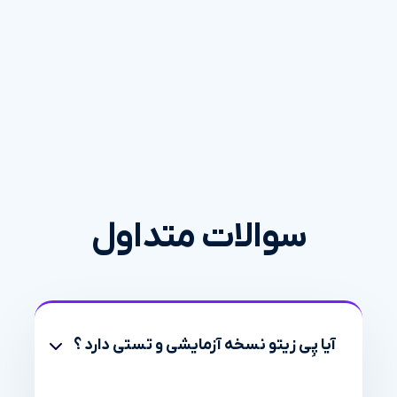
سوالات متداول
آیا پِی زیتو نسخه آزمایشی و تستی دارد ؟