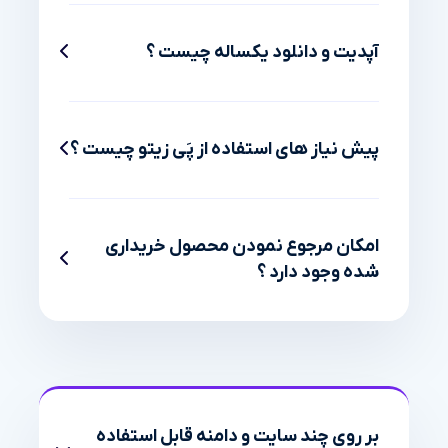
آپدیت و دانلود یکساله چیست ؟
پیش نیاز های استفاده از پَی زیتو چیست ؟
امکان مرجوع نمودن محصول خریداری
شده وجود دارد ؟
بر روی چند سایت و دامنه قابل استفاده