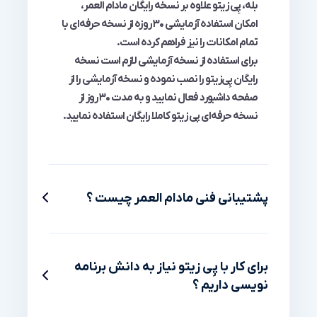
بله، پِی زیتو علاوه بر نسخه رایگان مادام العمر،
امکان استفاده آزمایشی ۳۰ روزه از نسخه حرفه‌ای با
تمام امکانات را نیز فراهم کرده است.
برای استفاده از نسخه آزمایشی لازم است نسخه
رایگان پِی‌زیتو را نصب نموده و نسخه آزمایشی را از
صفحه داشبورد فعال نمایید و به مدت ۳۰ روز از
نسخه حرفه‌ای پی زیتو کاملا رایگان استفاده نمایید.
پشتیبانی فنی مادام العمر چیست ؟
برای کار با پِی زیتو نیاز به دانش برنامه
نویسی داریم ؟