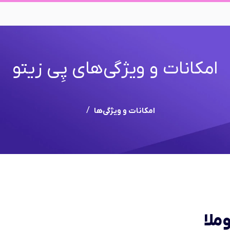
امکانات و ویژگی‌های پِی زیتو
امکانات و ویژگی‌ها
ملا