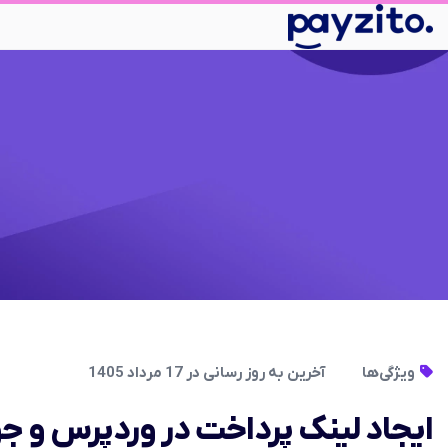
ویژگی‌ها
آخرین به روز رسانی در 17 مرداد 1405
ایجاد لینک پرداخت در وردپرس و جو