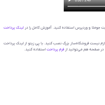
یت جوملا و وردپرس استفاده کنید. آموزش کامل را در
لینک پرداخت
ازم نیست فروشگاه‌ساز بزرگ نصب کنید. با پِی زیتو از لینک پرداخت
 در صفحه هم می‌توانید از
فرم پرداخت
استفاده کنید.