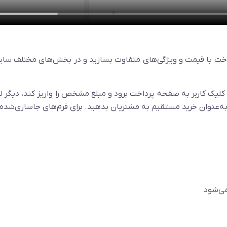
پرداخت با قیمت و ویژگی‌های متفاوت بسازید و در بخش‌های مختلف سا
با کلیک کاربر به صفحه پرداخت برود و مبلغ مشخص را واریز کند، دیگر ل
 به‌عنوان خرید مستقیم به مشتریان بدهید. برای فرم‌های جاسازی‌شده
می‌شود