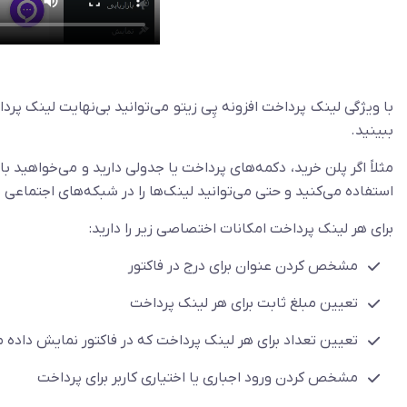
با ویژگی لینک پرداخت افزونه پِی زیتو می‌توانید بی‌نهایت لینک 
ببینید.
مثلاً اگر پلن خرید، دکمه‌های پرداخت یا جدولی دارید و می‌خواهید 
استفاده می‌کنید و حتی می‌توانید لینک‌ها را در شبکه‌های اجتماعی
برای هر لینک پرداخت امکانات اختصاصی زیر را دارید:
مشخص کردن عنوان برای درج در فاکتور
تعیین مبلغ ثابت برای هر لینک پرداخت
تعیین تعداد برای هر لینک پرداخت که در فاکتور نمایش داده 
مشخص کردن ورود اجباری یا اختیاری کاربر برای پرداخت