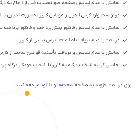
نمایش یا عدم نمایش صفحه صورتحساب قبل از ارجاع به درگا
درخواست وارد کردن ایمیل و موبایل کاربر به‌صورت اجباری یا ا
نمایش یا عدم نمایش فاکتور پیش‌پرداخت و فاکتور پرداخت به 
دریافت یا عدم دریافت اطلاعات آدرس پستی از کاربر
نمایش یا عدم نمایش و دریافت تأییدیه قوانین سایت از کاربر
نمایش گزینه انتخاب درگاه به کاربر یا انتخاب خودکار درگاه پر
برای دریافت افزونه به صفحه
قیمت‌ها و دانلود
مراجعه کنید.