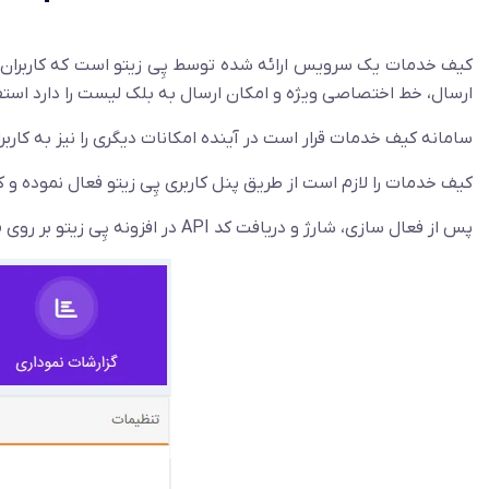
کیف خدمات یک سرویس ارائه شده توسط پِی زیتو است که کاربران می‌
ارسال، خط اختصاصی ویژه و امکان ارسال به بلک لیست را دارد استف
سامانه کیف خدمات قرار است در آینده امکانات دیگری را نیز به کاربران
کیف خدمات را لازم است از طریق پنل کاربری پِی زیتو فعال نموده و کد
پس از فعال سازی، شارژ و دریافت کد API در افزونه پِی زیتو بر روی
م