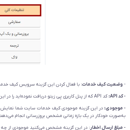
-
وضعیت کیف خدمات
: با فعال کردن این گزینه سرویس کیف خدم
- کد API:
کد API که از پنل کاربری پِی زیتو دریافت نموده‌اید را در این بخش وارد نمایید.
- موجودی:
در این گزینه موجودی کیف خدمات سایت شما نمایش داده 
به‌صورت خودکار در یک بازه زمانی مشخص بروزرسانی انجام می‌دهد.
- مبلغ ارسال اخطار