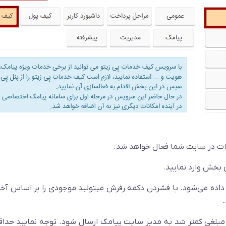
ات در سایت شما فعال خواهد شد.
می‌شود. با فشردن دکمه رفرش میتونید موجودی را بر اساس آخرین تغ