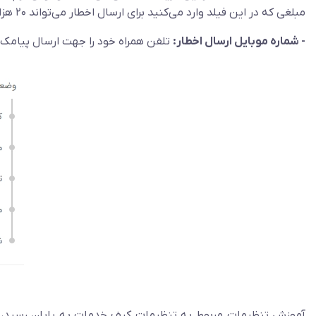
مبلغی که در این فیلد وارد می‌کنید برای ارسال اخطار می‌تواند ۲۰ هزار تومان باشد.
- شماره موبایل ارسال اخطار:
تلفن همراه خود را جهت ارسال پیامک کم