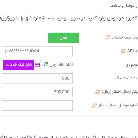
بود موجودی وارد کنید. در صورت وجود چند شماره آنها را با ویرگول(,