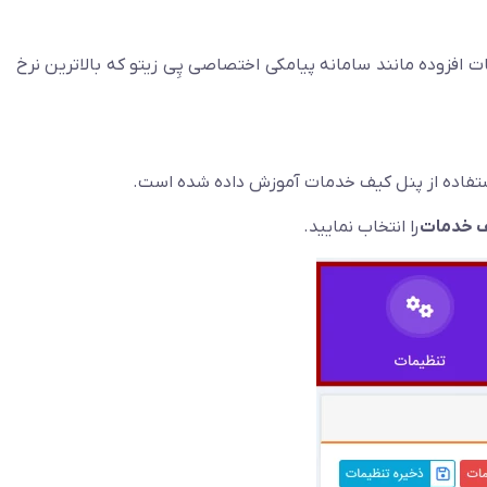
 افزوده مانند سامانه پیامکی اختصاصی پِی زیتو که بالاترین نرخ
ستفاده از پنل کیف خدمات آموزش داده شده است.
 خدمات
را انتخاب نمایید.