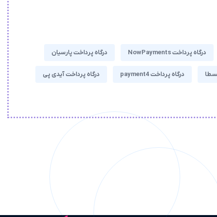
درگاه پرداخت NowPayments
درگاه پرداخت پارسیان
قسطا
درگاه پرداخت payment4
درگاه پرداخت آیدی پی