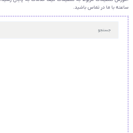
ساعته با ما در تماس باشید.