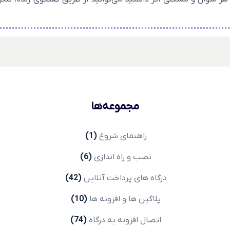
Search
...
مجموعه‌ها
راهنمای شروع
(1)
نصب و راه اندازی
(6)
درگاه های پرداخت آنلاین
(42)
پلاگین ها و افزونه ها
(10)
اتصال افزونه به درگاه
(74)