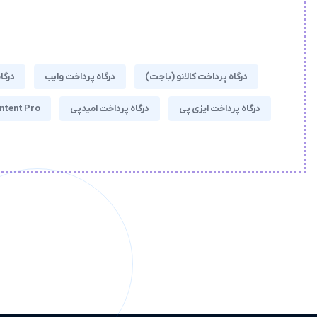
درگاه پرداخت کالانو (باجت)
درگاه پرداخت وایب
درگا
درگاه پرداخت ایزی پی
درگاه پرداخت امیدپی
ntent Pro