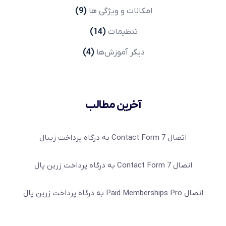
امکانات و ویژگی ها
(9)
تنظیمات
(14)
دیگر آموزش‌ها
(4)
آخرین مطالب
اتصال Contact Form 7 به درگاه پرداخت زیبال
اتصال Contact Form 7 به درگاه پرداخت زرین پال
اتصال Paid Memberships Pro به درگاه پرداخت زرین پال