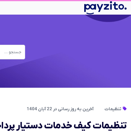
تنظیمات
آخرین به روز رسانی در 22 آبان 1404
تنظیمات کیف خدمات دستیار پرداخ