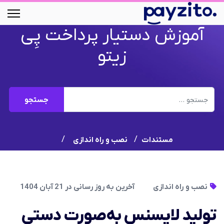
آموزش دستیار پرداخت پِی
زیتو
جستجو
جستجو
مستندات
نصب و راه اندازی
نصب و راه اندازی
آخرین به روز رسانی در 21 آبان 1404
تولید لایسنس به‌صورت دستی