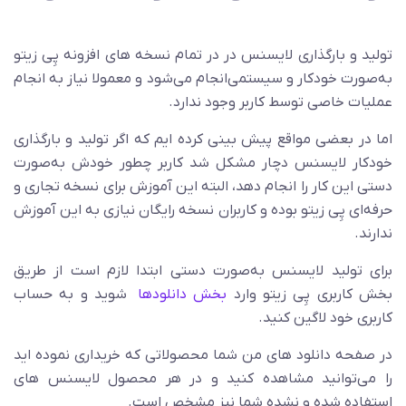
تولید و
بارگذاری
لایسنس در در تمام نسخه های افزونه پِی زیتو
به‌صورت خودکار و سیستمی‌انجام می‌شود و معمولا نیاز به انجام
عملیات خاصی توسط کاربر وجود ندارد.
اما در بعضی مواقع پیش بینی کرده ایم که اگر تولید و
بارگذاری
خودکار لایسنس دچار مشکل شد کاربر چطور خودش به‌صورت
دستی این کار را انجام دهد، البته این آموزش برای نسخه تجاری و
حرفه‌ای پِی زیتو بوده و کاربران نسخه رایگان نیازی به این آموزش
ندارند.
برای تولید لایسنس به‌صورت دستی ابتدا لازم است از طریق
بخش کاربری پِی زیتو وارد
بخش دانلودها
شوید و به حساب
کاربری خود لاگین کنید.
در صفحه دانلود های من شما محصولاتی که خریداری نموده اید
را می‌توانید مشاهده کنید و در هر محصول لایسنس های
استفاده شده و نشده شما نیز مشخص است.