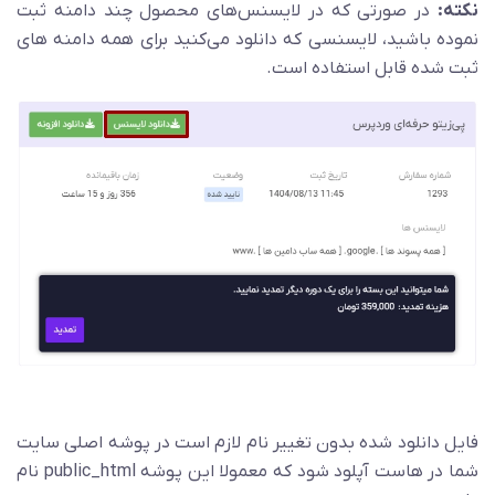
نکته:
در صورتی که در لایسنس‌های محصول چند دامنه ثبت
نموده باشید، لایسنسی که دانلود می‌کنید برای همه دامنه های
ثبت شده قابل استفاده است.
فایل دانلود شده بدون تغییر نام لازم است در پوشه اصلی سایت
شما در هاست آپلود شود که معمولا این پوشه public_html نام