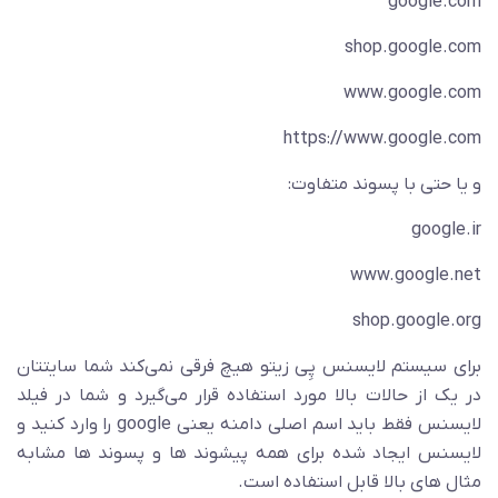
google.com
shop.google.com
www.google.com
https://www.google.com
و یا حتی با پسوند متفاوت:
google.ir
www.google.net
shop.google.org
برای سیستم لایسنس پِی زیتو هیچ فرقی نمی‌کند شما سایتتان
در یک از حالات بالا مورد استفاده قرار می‌گیرد و شما در فیلد
لایسنس فقط باید اسم اصلی دامنه یعنی google را وارد کنید و
لایسنس ایجاد شده برای همه پیشوند ها و پسوند ها مشابه
مثال های بالا قابل استفاده است.