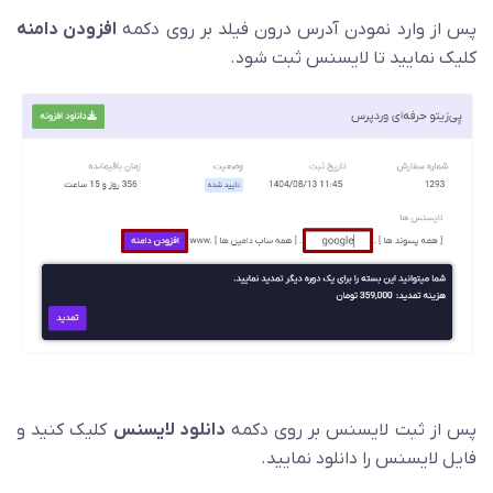
پس از وارد نمودن آدرس درون فیلد بر روی دکمه
افزودن دامنه
کلیک نمایید تا لایسنس ثبت شود.
پس از ثبت لایسنس بر روی دکمه
دانلود لایسنس
کلیک کنید و
فایل لایسنس را دانلود نمایید.