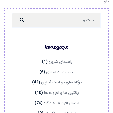
دارد.
Search
...
مجموعه‌ها
راهنمای شروع
(1)
نصب و راه اندازی
(6)
درگاه های پرداخت آنلاین
(42)
پلاگین ها و افزونه ها
(10)
اتصال افزونه به درگاه
(74)