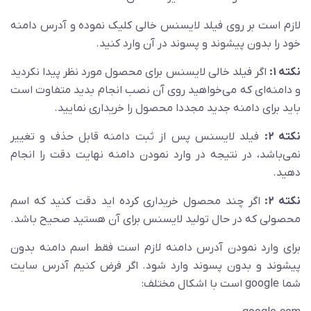
لازم است بر روی فیلد لایسنس خالی کلیک نموده و آدرس دامنه
خود را بدون پیشوند و پسوند در آن وارد کنید.
نکته ۱:
اگر فیلد خالی لایسنس برای محصول مورد نظر پیدا نکردید
و دامنه‌ای که می‌خواهید روی آن نصب انجام بدید متفاوت است
باید برای دامنه جدید مجددا محصول را خریداری نمایید.
نکته ۲:
فیلد لایسنس پس از ثبت دامنه قابل حذف و تغییر
نمی‌باشد، در نتیجه در وارد نمودن دامنه نهایت دقت را انجام
دهید.
نکته ۲:
اگر چند محصول خریداری کرده اید دقت کنید که اسم
محصولی که در حال تولید لایسنس برای آن هستید صحیح باشد.
برای وارد نمودن آدرس دامنه لازم است فقط اسم دامنه بدون
پیشوند و بدون پسوند وارد شود. اگر فرض کنیم آدرس سایت
شما google است با اشکال مختلف: