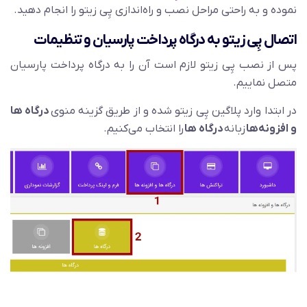
نموده و به راحتی مراحل نصب و راه‌اندازی پِی زیتو را انجام دهید.
اتصال پِی زیتو به درگاه پرداخت پارسیان و تنظیمات
پس از نصب پِی زیتو لازم است آن را به درگاه پرداخت پارسیان
متصل نماییم.
در ابتدا وارد پلاگین پِی زیتو شده و از طریق گزینه منوی
درگاه ها
و افزونه‌ها
زبانه
درگاه ها
را انتخاب می‌کنیم.