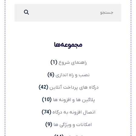
Search
...
مجموعه‌ها
راهنمای شروع
(1)
نصب و راه اندازی
(6)
درگاه های پرداخت آنلاین
(42)
پلاگین ها و افزونه ها
(10)
اتصال افزونه به درگاه
(74)
امکانات و ویژگی ها
(9)