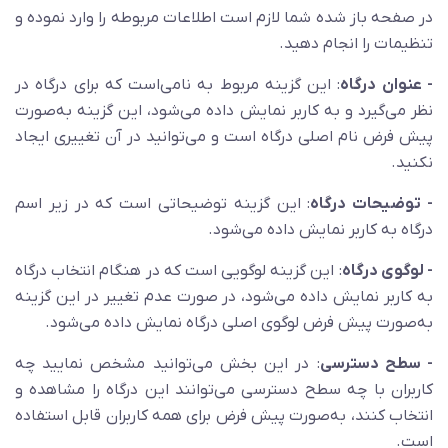
در صفحه باز شده شما لازم است اطلاعات مربوطه را وارد نموده و
تنظیمات را انجام دهید.
- عنوان درگاه
: این گزینه مربوط به نامی‌است که برای درگاه در
نظر می‌گیرد و به کاربر نمایش داده می‌شود، این گزینه به‌صورت
پیش فرض نام اصلی درگاه است و می‌توانید در آن تغییری ایجاد
نکنید.
- توضیحات درگاه
: این گزینه توضیحاتی است که در زیر اسم
درگاه به کاربر نمایش داده می‌شود.
- لوگوی درگاه
: این گزینه لوگویی است که در هنگام انتخاب درگاه
به کاربر نمایش داده می‌شود، در صورت عدم تغییر در این گزینه
به‌صورت پیش فرض لوگوی اصلی درگاه نمایش داده می‌شود.
- سطح دسترسی
: در این بخش می‌توانید مشخص نمایید چه
کاربران با چه سطح دسترسی می‌توانند این درگاه را مشاهده و
انتخاب کنند، به‌صورت پیش فرض برای همه کاربران قابل استفاده
است.