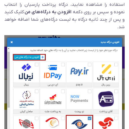
استفاده را مشاهده نمایید، درگاه پرداخت پارسیان را انتخاب
نموده و سپس بر روی دکمه
افزودن به درگاه‌های من
کلیک کنید
و پس از چند ثانیه درگاه به لیست درگاه‌های شما اضافه خواهد
شد.