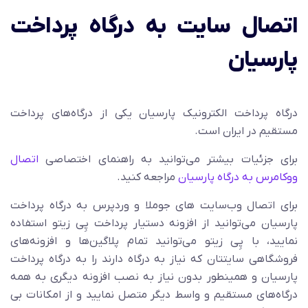
اتصال سایت به درگاه پرداخت
پارسیان
درگاه پرداخت الکترونیک پارسیان یکی از درگاه‌های پرداخت
مستقیم در ایران است.
برای جزئیات بیشتر می‌توانید به راهنمای اختصاصی
اتصال
ووکامرس به درگاه پارسیان
مراجعه کنید.
برای اتصال وب‌سایت های جوملا و وردپرس به درگاه پرداخت
پارسیان می‌توانید از افزونه دستیار پرداخت پِی زیتو استفاده
نمایید، با پِی زیتو می‌توانید تمام پلاگین‌ها و افزونه‌های
فروشگاهی سایتتان که نیاز به درگاه دارند را به درگاه پرداخت
پارسیان و همینطور بدون نیاز به نصب افزونه دیگری به همه
درگاه‌های مستقیم و واسط دیگر متصل نمایید و از امکانات بی