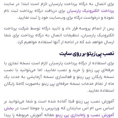
برای اتصال به درگاه پرداخت پارسیان لازم است ابتدا در سایت
پرداخت الکترونیک پارسیان
برای دریافت درگاه پرداخت ثبت نام
نموده و درخواست درگاه برای وب‌سایت خود را ثبت نمایید.
پس از انجام پروسه قرار داد و تایید درگاه توسط شرکت پرداخت
الکترونیک پارسیان، تنظیمات اتصال به درگاه پرداخت برای شما
ارسال خواهد شد که در ادامه از آنها استفاده خواهیم کرد.
نصب پِی زیتو بر روی سایت
برای استفاده از درگاه پرداخت پارسیان لازم است نسخه تجاری یا
حرفه‌ای پِی زیتو را خرید و نصب نمایید، اما می‌توانید با نصب
نسخه رایگان پِی زیتو و فعالسازی نسخه آزمایشی به مدت یک
ماه از تمام خدمات نسخه حرفه‌ای پِی زیتو به‌صورت کاملا رایگان
استفاده نمایید.
آموزش نصب پِی زیتو قبلا آماده شده است و شما می‌توانید بر
اساس سی ام اس سایتتان که وردپرس یا جوملا است در
بخش
آموزش نصب و راه‌اندازی پِی زیتو
مقاله آموزش مربوطه را پیدا