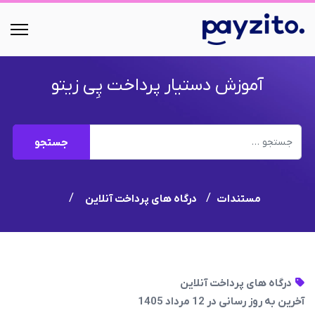
آموزش دستیار پرداخت پِی زیتو
جستجو
جستجو
مستندات
درگاه های پرداخت آنلاین
درگاه های پرداخت آنلاین
آخرین به روز رسانی در 12 مرداد 1405