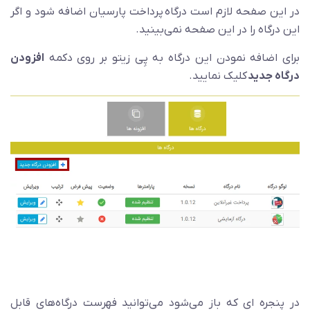
در این صفحه لازم است درگاه پرداخت پارسیان اضافه شود و اگر
این درگاه را در این صفحه نمی‌بینید.
برای اضافه نمودن این درگاه به پِی زیتو بر روی دکمه
افزودن
درگاه جدید
کلیک نمایید.
در پنجره ای که باز می‌شود می‌توانید فهرست درگاه‌های قابل