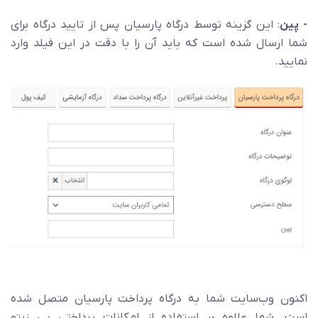
- پین
: این گزینه توسط درگاه پارسیان پس از تایید درگاه برای
شما ارسال شده است که باید آن را با دقت در این فیلد وارد
نمایید.
اکنون وب‌سایت شما به درگاه پرداخت پارسیان متصل شده
است، شما علاوه بر استفاده از امکانات پرداختی پِی زیتو