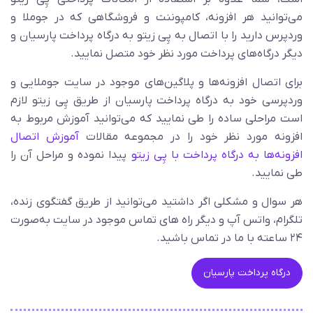
می‌توانید هر افزونه، کامپوننت و فروشگاهی که در جوملا و
وردپرس دارید را با اتصال به پِی زیتو به درگاه پرداخت پارسیان و
دیگر درگاه‌های پرداخت مورد نظر خود متصل نمایید.
برای اتصال افزونه‌ها و پلاگین‌های موجود در سایت جوملایی و
وردپرسی خود به درگاه پرداخت پارسیان از طریق پِی زیتو لازم
است مراحلی ساده را طی نمایید که می‌توانید آموزش مربوط به
افزونه مورد نظر خود را در مجموعه مقالات
آموزش اتصال
افزونه‌ها به درگاه پرداخت با پِی زیتو
پیدا نموده و مراحل آن را
طی نمایید.
هر سوال و مشکلی اگر داشتید می‌توانید از طریق گفتگوی زنده،
تلگرام، واتس آپ و دیگر راه های تماس موجود در سایت به‌صورت
۲۴ ساعته با ما در تماس باشید.
درگاه پرداخت پارسیان