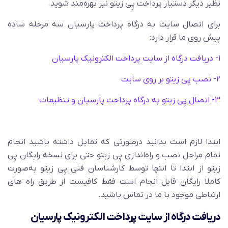
نظیر دیگر دستیار پرداخت پِی زیتو نیز بهره‌مند شوید.
برای اتصال سایت به درگاه پرداخت پارسیان سه مرحله ساده
پیش روی ما قرار دارد:
۱- دریافت درگاه از سایت پرداخت الکترونیک پارسیان
۲- نصب پِی زیتو بر روی سایت
۳- اتصال پِی زیتو به درگاه پرداخت پارسیان و تنظیمات
ابتدا لازم است بدانید درصورتی که تمایل داشته باشید انجام
تمام مراحل نصب و راه‌اندازی پِی زیتو حتی برای نسخه رایگان پِی
زیتو از ابتدا تا انتها توسط کارشناسان فنی پِی زیتو به‌صورت
کاملا رایگان قابل انجام است فقط کافیست از طریق راه های
ارتباطی موجود با ما در تماس باشید.
دریافت درگاه از سایت پرداخت الکترونیک پارسیان