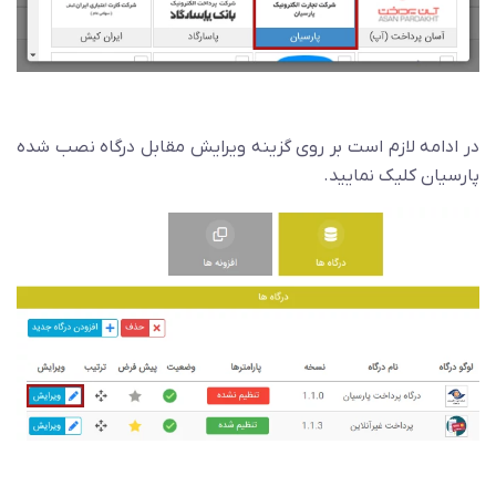
در ادامه لازم است بر روی گزینه ویرایش مقابل درگاه نصب شده
پارسیان کلیک نمایید.