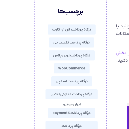
برچسب‌ها
نید با
درگاه پرداخت فن آوا کارت
مکانات
درگاه پرداخت نکست پی
ر
بخش
درگاه پرداخت زرین پلاس
 دهید.
WooCommerce
درگاه پرداخت امیدپی
درگاه پرداخت تعاونی اعتبار
ایران خودرو
درگاه پرداخت payment4
درگاه پرداخت