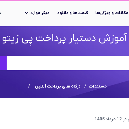
مکانات و ویژگی‌ها
قیمت‌ها و دانلود
دیگر موارد
ب
آموزش دستیار پرداخت پِی زیتو
جستجو
مستندات
درگاه های پرداخت آنلاین
د 1405