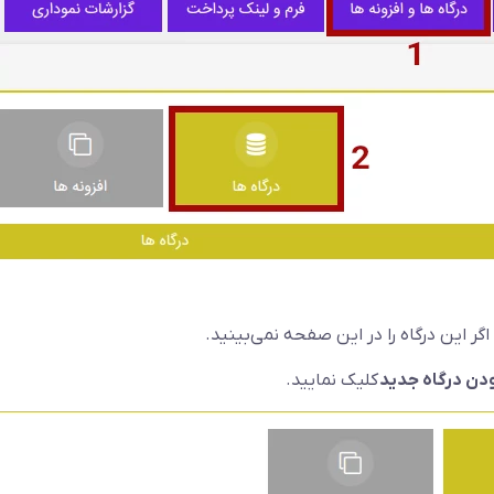
گر این درگاه را در این صفحه نمی‌بینید.
دن درگاه جدید
کلیک نمایید.