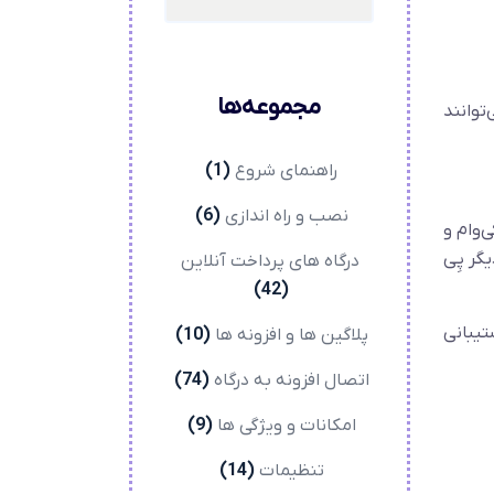
مجموعه‌ها
توانند
راهنمای شروع
(1)
نصب و راه اندازی
(6)
ی‌وام و
گر پِی
درگاه های پرداخت آنلاین
(42)
تیبانی
پلاگین ها و افزونه ها
(10)
اتصال افزونه به درگاه
(74)
امکانات و ویژگی ها
(9)
تنظیمات
(14)