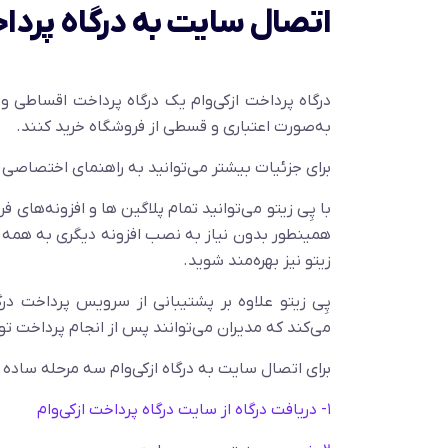
اتصال سایت به درگاه پردا
درگاه پرداخت ازکی‌وام یک درگاه پرداخت اقساطی و ا
به‌صورت اعتباری و قسطی از فروشگاه خرید کنند.
برای جزئیات بیشتر می‌توانید به راهنمای اختصاصی
با پِی زیتو می‌توانید تمام پلاگین ها و افزونه‌های ف
همینطور بدون نیاز به نصب افزونه دیگری به همه در
زیتو نیز بهره‌مند شوید.
پِی زیتو علاوه بر پشتیبانی از سرویس پرداخت درگ
می‌کند که مدیران می‌توانند پس از انجام پرداخت ت
برای اتصال سایت به درگاه ازکی‌وام سه مرحله ساده پ
۱- دریافت درگاه از سایت درگاه پرداخت ازکی‌وام