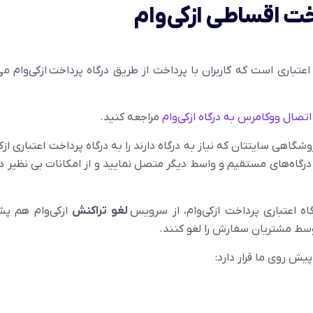
خت اقساطی ازکی‌وام
عتباری است که کاربران با پرداخت از طریق درگاه پرداخت ازکی‌وام می‌
اتصال ووکامرس به درگاه ازکی‌وام
مراجعه کنید.
روشگاهی سایتتان که نیاز به درگاه دارند را به درگاه پرداخت اعتباری ازک
گاه‌های مستقیم و واسط دیگر متصل نمایید و از امکانات بی نظیر دی
اه اعتباری پرداخت ازکی‌وام، از سرویس
لغو تراکنش
ازکی‌وام هم پش
وسط مشتریان سفارش را لغو کنند.
یش روی ما قرار دارد: