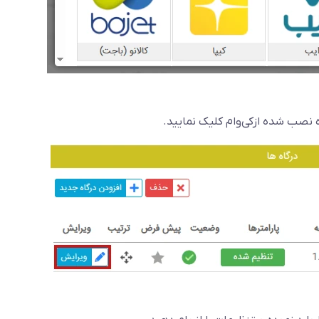
ه نصب شده ازکی‌وام کلیک نمایید.