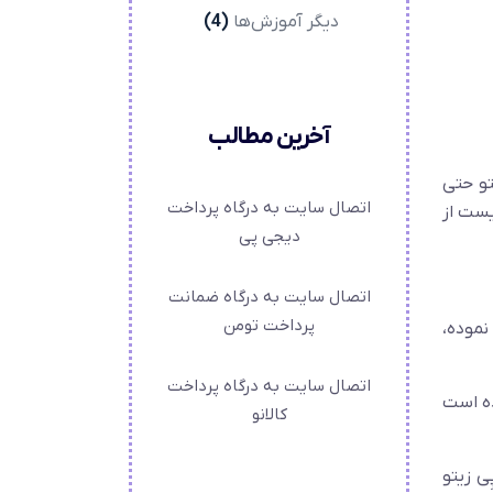
دیگر آموزش‌ها
(4)
آخرین مطالب
تو حتی
اتصال سایت به درگاه پرداخت
یست از
دیجی پی
اتصال سایت به درگاه ضمانت
پرداخت تومن
نموده،
اتصال سایت به درگاه پرداخت
راهم شده است
کالانو
ی زیتو