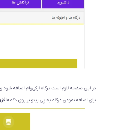
در این صفحه لازم است درگاه ازکی‌وام اضافه شود و ا
برای اضافه نمودن درگاه به پِی زیتو بر روی دکمه
افزو