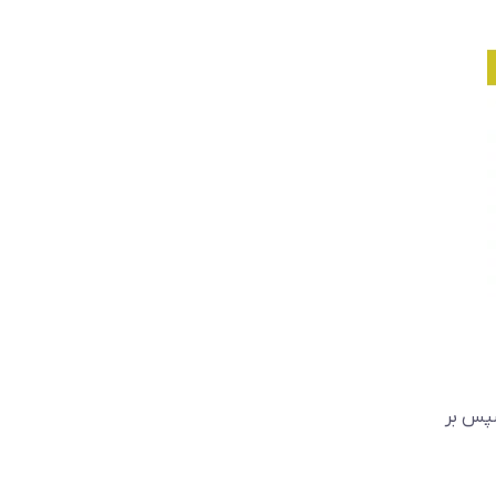
سپس بر