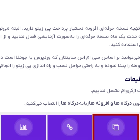
تهیه نسخه حرفه‌ای افزونه دستیار پرداخت پِی زیتو دارید، البته می‌توا
 مدت یک ماه نسخه حرفه‌ای را به‌صورت آزمایشی فعال نمایید و از ا
 استفاده کنید.
می‌توانید بر اساس سی ام اس سایتتان که وردپرس یا جوملا است د
 را پیدا نموده و به راحتی مراحل نصب و راه اندازی پِی زیتو را انجام
نظیمات
 ازکی‌وام متصل نماییم.
نوی
درگاه ها و افزونه ها
زبانه
درگاه ها
را انتخاب می‌کنیم.