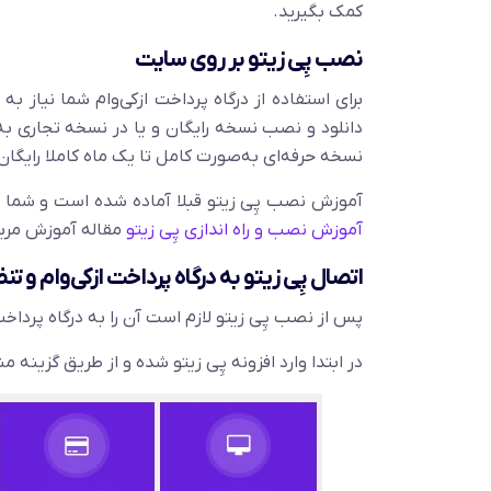
کمک بگیرید.
نصب پِی زیتو بر روی سایت
برای استفاده از درگاه پرداخت ازکی‌وام شما نیاز به 
دانلود و نصب نسخه رایگان و یا در نسخه تجاری به
نسخه حرفه‌ای به‌صورت کامل تا یک ماه کاملا رایگان
آموزش نصب پِی زیتو قبلا آماده شده است و شما 
آموزش نصب و راه اندازی پِی زیتو
مقاله آموزش مربوطه
اتصال پِی زیتو به درگاه پرداخت ازکی‌وام و ت
پس از نصب پِی زیتو لازم است آن را به درگاه پرداخت
در ابتدا وارد افزونه پِی زیتو شده و از طریق گزینه م