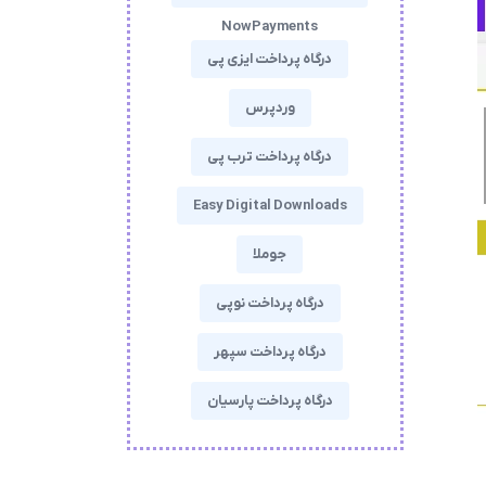
NowPayments
درگاه پرداخت ایزی پی
وردپرس
درگاه پرداخت ترب پی
Easy Digital Downloads
جوملا
درگاه پرداخت نوپی
درگاه پرداخت سپهر
درگاه پرداخت پارسیان