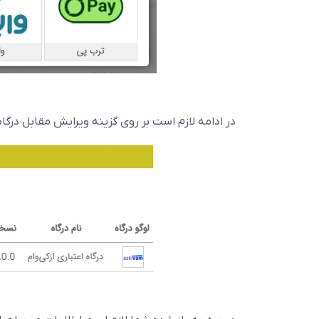
در ادامه لازم است بر روی گزینه ویرایش مقابل درگا