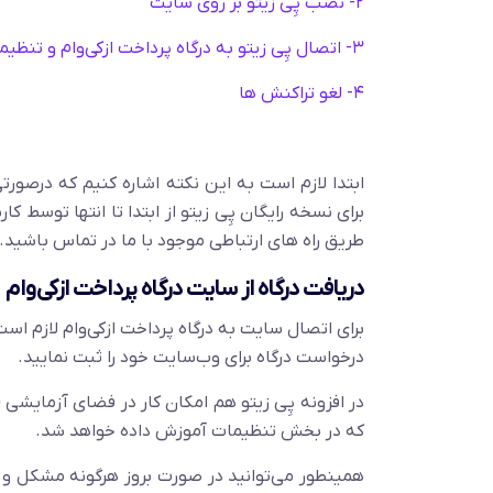
۲- نصب پِی زیتو بر روی سایت
۳- اتصال پِی زیتو به درگاه پرداخت ازکی‌وام و تنظیمات
۴- لغو تراکنش ها
ابتدا لازم است به این نکته اشاره کنیم که درصورت
برای نسخه رایگان پِی زیتو از ابتدا تا انتها توسط 
طریق راه های ارتباطی موجود با ما در تماس باشید.
دریافت درگاه از سایت درگاه پرداخت ازکی‌وام
برای اتصال سایت به درگاه پرداخت ازکی‌وام لازم است
درخواست درگاه برای وب‌سایت خود را ثبت نمایید.
که در بخش تنظیمات آموزش داده خواهد شد.
همینطور می‌توانید در صورت بروز هرگونه مشکل و نی