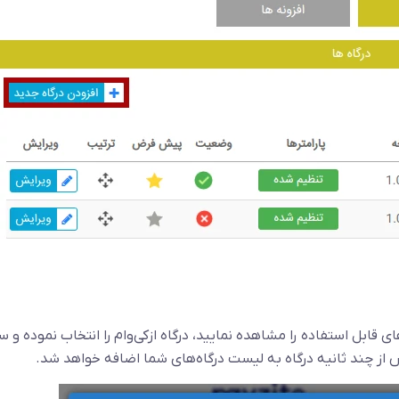
ای قابل استفاده را مشاهده نمایید، درگاه ازکی‌وام را انتخاب نموده و 
از چند ثانیه درگاه به لیست درگاه‌های شما اضافه خواهد شد.