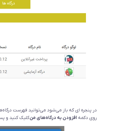
در پنجره ای که باز می‌شود می‌توانید فهرست درگاه‌ه
روی دکمه
افزودن به درگاه‌های من
کلیک کنید و پس 