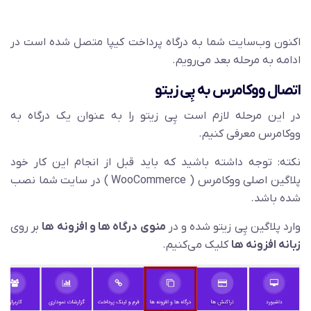
اکنون وب‌سایت شما به درگاه پرداخت کیپا
متصل شده است در
ادامه به مرحله بعد می‌رویم.
اتصال ووکامرس به پِی زیتو
در این مرحله لازم است پِی زیتو را به عنوان یک درگاه به
ووکامرس معرفی کنیم.
نکته: توجه داشته باشید که باید قبل از انجام این کار خود
پلاگین اصلی ووکامرس ( WooCommerce ) در سایت شما نصب
شده باشد.
وارد پلاگین پِی زیتو شده و در
منوی درگاه ها و افزونه ها
بر روی
زبانه افزونه ها
کلیک می‌کنیم.