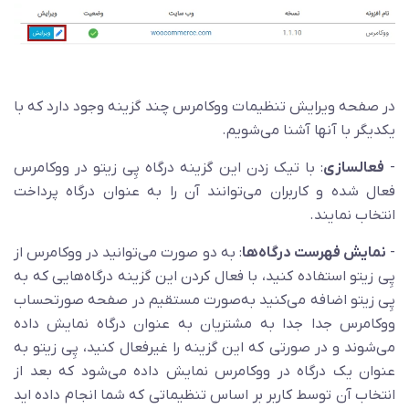
در صفحه ویرایش تنظیمات ووکامرس چند گزینه وجود دارد که با
یکدیگر با آنها آشنا می‌شویم.
-
فعالسازی
: با تیک زدن این گزینه درگاه پِی زیتو در ووکامرس
فعال شده و کاربران می‌توانند آن را به عنوان درگاه پرداخت
انتخاب نمایند.
-
نمایش فهرست درگاه‌ها
: به دو صورت می‌توانید در ووکامرس از
پِی زیتو استفاده کنید، با فعال کردن این گزینه درگاه‌هایی که به
پِی زیتو اضافه می‌کنید به‌صورت مستقیم در صفحه صورتحساب
ووکامرس جدا جدا به مشتریان به عنوان درگاه نمایش داده
می‌شوند و در صورتی که این گزینه را غیرفعال کنید، پِی زیتو به
عنوان یک درگاه در ووکامرس نمایش داده می‌شود که بعد از
انتخاب آن توسط کاربر بر اساس تنظیماتی که شما انجام داده اید