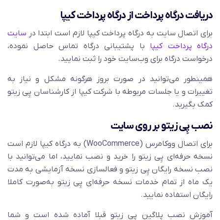
دریافت درگاه پرداخت از درگاه پرداخت کیپا
برای اتصال سایت به درگاه پرداخت کیپا لازم است ابتدا در
سایت
درگاه پرداخت کیپا
با پشتیبانی درگاه تماس حاصل نموده،
درخواست درگاه برای وب‌سایت خود را ثبت نمایید.
همینطور می‌توانید در صورت بروز هرگونه مشکل و نیاز به
تغییرات و یا جلسات مربوطه با شرکت کیپا از کارشناسان پِی زیتو
کمک بگیرید.
نصب پِی زیتو بر روی سایت
برای اتصال ووکامرس (WooCommerce) به درگاه کیپا لازم است
نسخه حرفه‌ای پِی زیتو را خرید و نصب نمایید، اما می‌توانید با
نصب نسخه رایگان پِی زیتو و فعالسازی نسخه آزمایشی به مدت
یک ماه از تمام خدمات نسخه حرفه‌ای پِی زیتو به‌صورت کاملا
رایگان استفاده نمایید.
آموزش نصب پلاگین پِی زیتو قبلا آماده شده است و شما