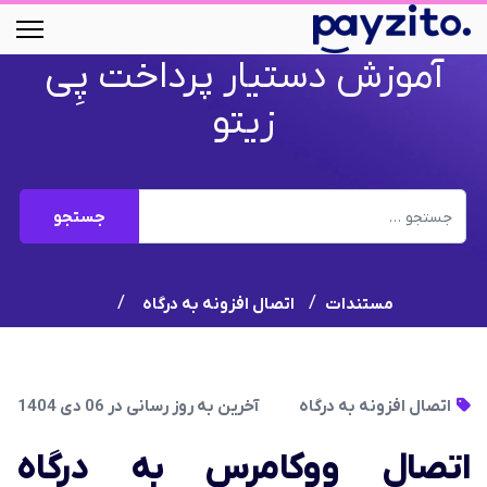
آموزش دستیار پرداخت پِی
زیتو
جستجو
جستجو
مستندات
اتصال افزونه به درگاه
اتصال افزونه به درگاه
آخرین به روز رسانی در 06 دی 1404
اتصال ووکامرس به درگاه