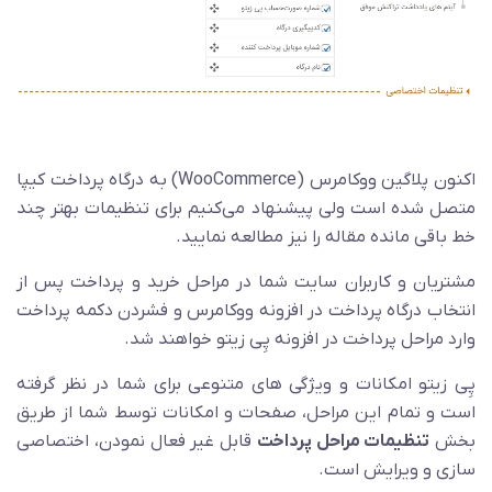
اکنون پلاگین ووکامرس (WooCommerce) به درگاه پرداخت کیپا
متصل شده است ولی پیشنهاد می‌کنیم برای تنظیمات بهتر چند
خط باقی مانده مقاله را نیز مطالعه نمایید.
مشتریان و کاربران سایت شما در مراحل خرید و پرداخت پس از
انتخاب درگاه پرداخت در افزونه ووکامرس و فشردن دکمه پرداخت
وارد مراحل پرداخت در افزونه پِی زیتو خواهند شد.
پِی زیتو امکانات و ویژگی های متنوعی برای شما در نظر گرفته
است و تمام این مراحل، صفحات و امکانات توسط شما از طریق
بخش
تنظیمات مراحل پرداخت
قابل غیر فعال نمودن، اختصاصی
سازی و ویرایش است.