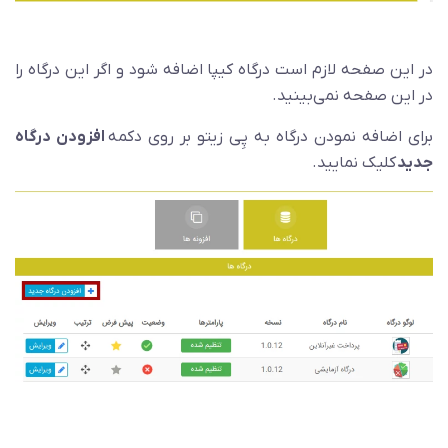
در این صفحه لازم است درگاه کیپا اضافه شود و اگر این درگاه را
در این صفحه نمی‌بینید.
برای اضافه نمودن درگاه به پِی زیتو بر روی دکمه
افزودن درگاه
جدید
کلیک نمایید.