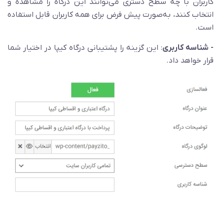
کاربران با چه سطح دستری می‌توانند این درگاه را مشاهده و
انتخاب کنند، به‌صورت پیش فرض برای همه کاربران قابل استفاده
است.
- شناسه کاربری
: این گزینه را پشتیبانی درگاه کیپا در اختیار شما
قرار خواهد داد.