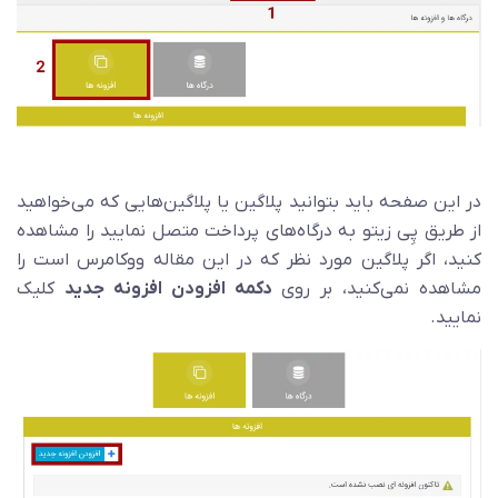
در این صفحه باید بتوانید پلاگین یا پلاگین‌هایی که می‌خواهید
از طریق پِی زیتو به درگاه‌های پرداخت متصل نمایید را مشاهده
کنید، اگر پلاگین مورد نظر که در این مقاله ووکامرس است را
مشاهده نمی‌کنید، بر روی
دکمه افزودن افزونه جدید
کلیک
نمایید.