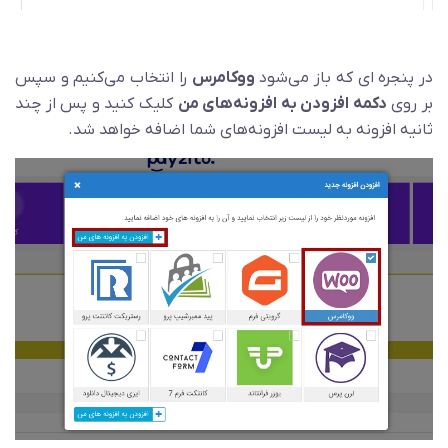
در پنجره ای که باز می‌شود
ووکامرس
را انتخاب می‌کنیم و سپس
بر روی
دکمه افزودن به افزونه‌های من
کلیک کنید و پس از چند
ثانیه افزونه به لیست افزونه‌های شما اضافه خواهد شد.