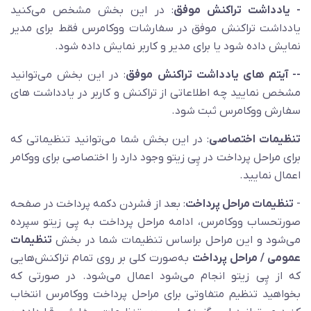
- یادداشت تراکنش موفق
: در این بخش مشخص می‌کنید
یادداشت تراکنش موفق در سفارشات ووکامرس فقط برای مدیر
نمایش داده شود یا برای مدیر و کاربر نمایش داده شود.
-- آیتم های یادداشت تراکنش موفق
: در این بخش می‌توانید
مشخص نمایید چه اطلاعاتی از تراکنش و کاربر در یادداشت های
سفارش ووکامرس ثبت شود.
تنظیمات اختصاصی
: در این بخش شما می‌توانید تنظیماتی که
برای مراحل پرداخت در پِی زیتو وجود دارد را اختصاصی برای ووکامر
اعمال نمایید.
-
تنظیمات مراحل پرداخت
: بعد از فشردن دکمه پرداخت در صفحه
صورتحساب ووکامرس، ادامه مراحل پرداخت به پِی زیتو سپرده
می‌شود و این مراحل براساس تنظیمات شما در بخش
تنظیمات
عمومی / مراحل پرداخت
به‌صورت کلی بر روی تمام تراکنش‌هایی
که از پِی زیتو انجام می‌شود اعمال می‌شود. در صورتی که
بخواهید تنظیم متفاوتی برای مراحل پرداخت ووکامرس انتخاب