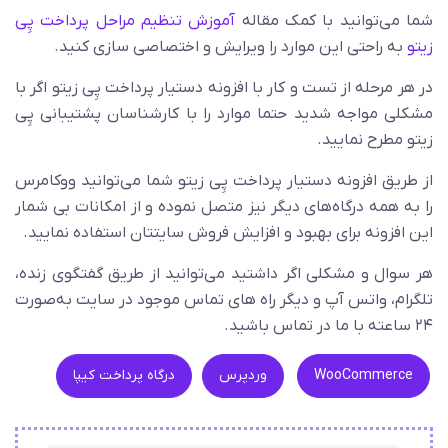
شما می‌توانید با کمک مقاله
آموزش تنظیم مراحل پرداخت پِی
زیتو
به راحتی این موارد را ویرایش و اختصاصی سازی کنید.
در هر مرحله از تست و کار با افزونه دستیار پرداخت پِی زیتو اگر با
مشکلی مواجه شدید حتما موارد را با کارشناسان پشتیبانی پِی
زیتو مطرح نمایید.
از طریق افزونه دستیار پرداخت پِی زیتو شما می‌توانید ووکامرس
را به همه درگاه‌های دیگر نیز متصل نموده و از امکانات بی شمار
این افزونه برای بهبود و افزایش فروش سایتتان استفاده نمایید.
هر سوال و مشکلی اگر داشتید می‌توانید از طریق گفتگوی زنده،
تلگرام، واتس آپ و دیگر راه های تماس موجود در سایت به‌صورت
۲۴ ساعته با ما در تماس باشید.
WooCommerce
وردپرس
درگاه پرداخت کیپا