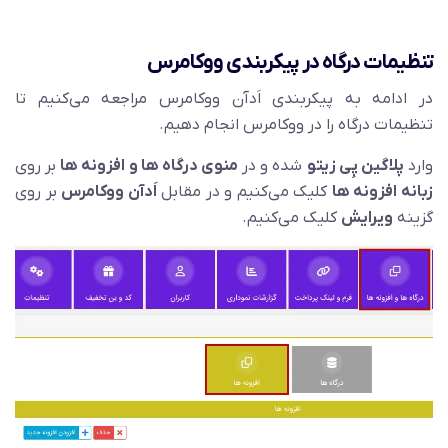
تنظیمات درگاه در پیکربندی ووکامرس
در ادامه به پیکربندی اَدآن ووکامرس مراجعه می‌کنیم تا
تنظیمات درگاه را در ووکامرس انجام دهیم.
وارد
پلاگین پِی زیتو
شده و در
منوی درگاه ها و افزونه ها
بر روی
زبانه افزونه ها
کلیک می‌کنیم و در مقابل
اَدآن ووکامرس
بر روی
گزینه
ویرایش
کلیک می‌کنیم.