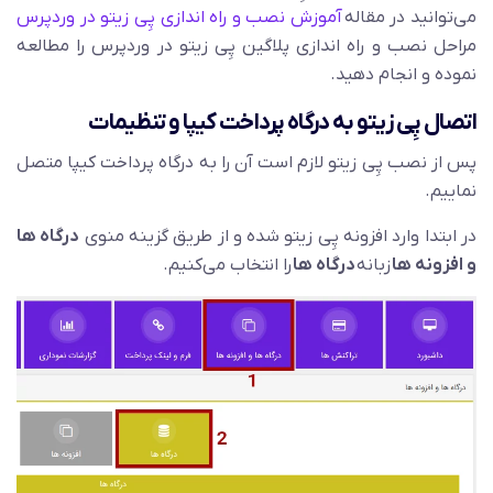
می‌توانید در مقاله
آموزش نصب و راه اندازی پِی زیتو در وردپرس
مراحل نصب و راه اندازی پلاگین پِی زیتو در وردپرس را مطالعه
نموده و انجام دهید.
اتصال پِی زیتو به درگاه پرداخت کیپا و تنظیمات
پس از نصب پِی زیتو لازم است آن را به درگاه پرداخت کیپا متصل
نماییم.
در ابتدا وارد افزونه پِی زیتو شده و از طریق گزینه منوی
درگاه ها
و افزونه ها
زبانه
درگاه ها
را انتخاب می‌کنیم.