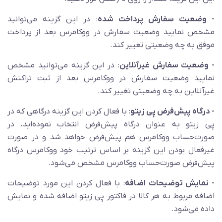
- وضعیت سفارش پرداخت شده
: در این گزینه می‌توانید
مشخص نمایید وضعیت سفارش‌ در ووکامرس بعد از پرداخت
موفق به چه وضعیتی تغییر کند.
- وضعیت سفارش غیرآنلاین
: در این گزینه می‌توانید مشخص
نمایید وضعیت سفارش‌ در ووکامرس بعد از ثبت تراکنش
غیرآنلاین به چه وضعیتی تغییر کند.
- درگاه پیش‌فرض پِی زیتو
: با فعال کردن این گزینه درگاهی که در
پِی زیتو به عنوان درگاه پیش‌فرض انتخاب نموده‌اید، در
صورت‌حساب ووکامرس هم پیش‌فرض خواهد شد و در صورت
غیرفعال بودن این گزینه بر اساس ترتیب خود ووکامرس درگاه
پیش‌فرض صورت‌حساب ووکامرس مشخص می‌شود.
- نمایش توضیحات اضافه
: با فعال کردن این مورد توضیحات
اضافه مربوط به هر کالا در فاکتور پِی زیتو اضافه شده و نمایش
داده می‌شود.