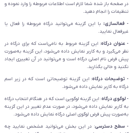
در صفحه باز شده شما لازم است اطلاعات مربوطه را وارد نموده و
تنظیمات را انجام دهید.
- فعالسازی:
با این گزینه می‌توانید درگاه مربوطه را فعال یا
غیرفعال نمایید.
- عنوان درگاه
: این گزینه مربوط به نامی‌است که برای درگاه در
نظر می‌گیرد و به کاربر نمایش داده می‌شود، این گزینه به‌صورت
پیش فرض نام اصلی درگاه است و می‌توانید در آن تغییری ایجاد
نکنید و خالی بگذارید.
- توضیحات درگاه
: این گزینه توضیحاتی است که در زیر اسم
درگاه به کاربر نمایش داده می‌شود.
- لوگوی درگاه
: این گزینه لوگویی است که در هنگام انتخاب درگاه
به کاربر نمایش داده می‌شود، در صورت عدم تغییر در این گزینه
به‌صورت پیش فرض لوگوی اصلی درگاه نمایش داده می‌شود.
- سطح دسترسی
: در این بخش می‌توانید مشخص نمایید چه