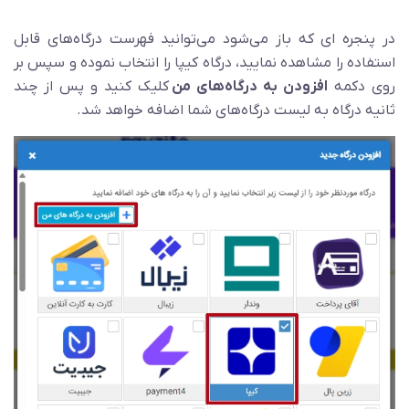
در پنجره ای که باز می‌شود می‌توانید فهرست درگاه‌های قابل
استفاده را مشاهده نمایید، درگاه کیپا را انتخاب نموده و سپس بر
روی دکمه
افزودن به درگاه‌های من
کلیک کنید و پس از چند
ثانیه درگاه به لیست درگاه‌های شما اضافه خواهد شد.