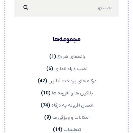
Search
...
مجموعه‌ها
راهنمای شروع
(1)
نصب و راه اندازی
(6)
درگاه های پرداخت آنلاین
(42)
پلاگین ها و افزونه ها
(10)
اتصال افزونه به درگاه
(74)
امکانات و ویژگی ها
(9)
تنظیمات
(14)