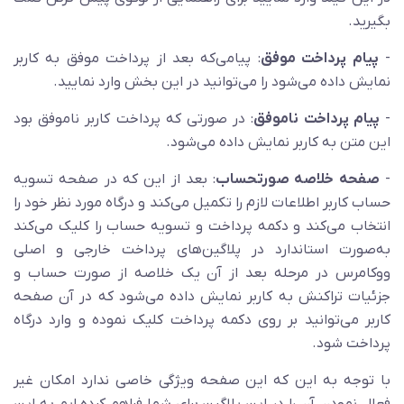
بگیرید.
-
پیام پرداخت موفق
: پیامی‌که بعد از پرداخت موفق به کاربر
نمایش داده می‌شود را می‌توانید در این بخش وارد نمایید.
- ‌
پیام پرداخت ناموفق
: در صورتی که پرداخت کاربر ناموفق بود
این متن به کاربر نمایش داده می‌شود.
-
صفحه خلاصه صورتحساب
: بعد از این که در صفحه تسویه
حساب کاربر اطلاعات لازم را تکمیل می‌کند و درگاه مورد نظر خود را
انتخاب می‌کند و دکمه پرداخت و تسویه حساب را کلیک می‌کند
به‌صورت استاندارد در پلاگین‌های پرداخت خارجی و اصلی
ووکامرس در مرحله بعد از آن یک خلاصه از صورت حساب و
جزئیات تراکنش به کاربر نمایش داده می‌شود که در آن صفحه
کاربر می‌توانید بر روی دکمه پرداخت کلیک نموده و وارد درگاه
پرداخت شود.
با توجه به این که این صفحه ویژگی خاصی ندارد امکان غیر