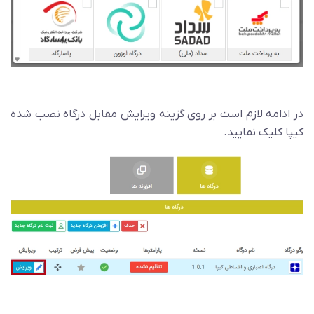
در ادامه لازم است بر روی گزینه ویرایش مقابل درگاه نصب شده
کیپا کلیک نمایید.