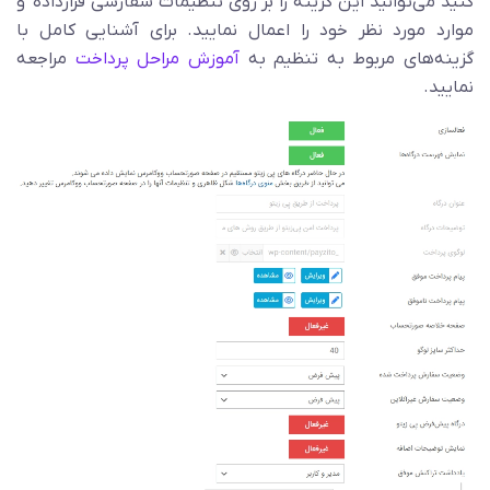
کنید می‌توانید این گزینه را بر روی تنظیمات سفارشی قرارداده و
موارد مورد نظر خود را اعمال نمایید. برای آشنایی کامل با
گزینه‌های مربوط به تنظیم به
آموزش مراحل پرداخت
مراجعه
نمایید.