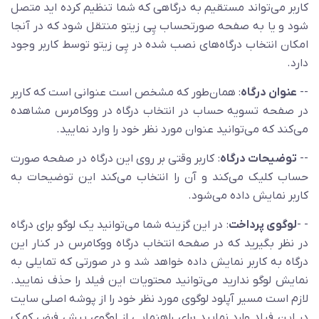
کاربر می‌تواند مستقیم به درگاهی که شما تنظیم کرده اید متصل
شود و یا به صفحه صورتحساب پِی زیتو منتقل شود که در آنجا
امکان انتخاب درگاه‌های نصب شده در پِی زیتو توسط کاربر وجود
دارد.
--
عنوان درگاه
: همان‌طور که مشخص است عنوانی است که کاربر
در صفحه تسویه حساب در انتخاب درگاه در ووکامرس مشاهده
می‌کند که می‌توانید عنوان مورد نظر خود را وارد نمایید.
--
توضیحات درگاه
: کاربر وقتی بر روی این درگاه در صفحه صورت
حساب کلیک می‌کند و آن را انتخاب می‌کند این توضیحات به
کاربر نمایش داده می‌شود.
- -
لوگوی پرداخت
: در این گزینه شما می‌توانید یک لوگو برای درگاه
در نظر بگیرید که در صفحه انتخاب درگاه ووکامرس در کنار این
درگاه به کاربر نمایش داده خواهد شد و در صورتی که تمایلی به
نمایش لوگو ندارید می‌توانید محتویات این فیلد را حذف نمایید.
لازم است مسیر آپلود لوگوی مورد نظر خود را از پوشه اصلی سایت
در این فیلد وارد نمایید برای راهنمایی از لوگوی پیش فرض کمک