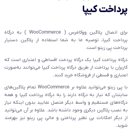
پرداخت کیپا
برای اتصال پلاگین ووکامرس ( WooCommerce ) به درگاه
پرداخت کیپا، توصیه ما به شما استفاده از پلاگین دستیار
پرداخت پِی زیتو است.
درگاه پرداخت کیپا یک درگاه پردخت اقساطی و اعتباری است که
کاربران با پرداخت از طریق درگاه پرداخت کیپا می‌توانند به‌صورت
اعتباری و قسطی از فروشگاه خرید کنند.
با پِی زیتو می‌توانید علاوه بر WooCommerce تمام پلاگین‌های
سایتتان که نیاز به درگاه دارند را به درگاه پرداخت کیپا و همه
درگاه‌های مستقیم و واسط دیگر متصل نمایید بدون اینکه نیاز
به نصب پلاگین دیگری وجود داشته باشد. علاوه بر آن می‌توانید
از دیگر امکانات بی نظیر پرداختی و مالی پِی زیتو نیز بهرمند
شوید.