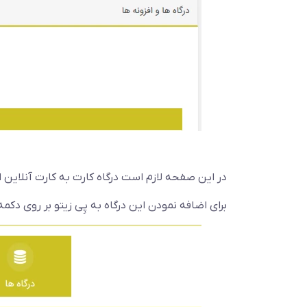
در این صفحه لازم است درگاه کارت به کارت آنلاین ا
برای اضافه نمودن این درگاه به پِی زیتو بر روی دکم