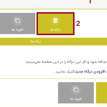
ضافه شود و اگر این درگاه را در این صفحه نمی‌بینید.
ه
افزودن درگاه جدید
کلیک نمایید.