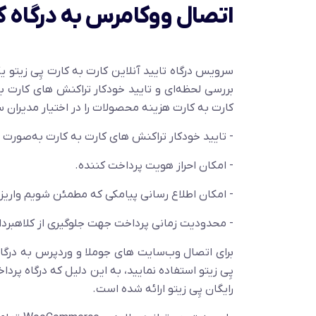
اتصال ووکامرس به درگاه کا
سرویس درگاه تایید آنلاین کارت به کارت پِی زیتو
بررسی لحظه‌ای و تایید خودکار تراکنش های کارت به
کارت به کارت هزینه محصولات را در اختیار مدیران س
- تایید خودکار تراکنش های کارت به کارت به‌صورت آ
- امکان احراز هویت پرداخت کننده.
- امکان اطلاع رسانی پیامکی که مطمئن شویم واریز کن
- محدودیت زمانی پرداخت جهت جلوگیری از کلاهبرد
برای اتصال وب‌سایت های جوملا و وردپرس به درگاه 
پِی زیتو استفاده نمایید، به این دلیل که درگاه پر
رایگان پِی زیتو ارائه شده است.