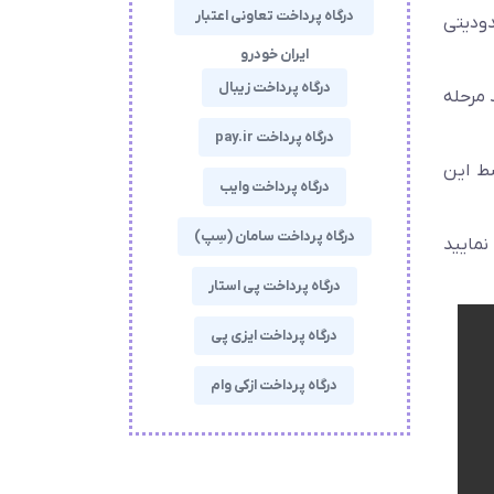
درگاه پرداخت تعاونی اعتبار
دودیتی
ایران خودرو
درگاه پرداخت زیبال
 در چند مرحله
درگاه پرداخت pay.ir
سط این
درگاه پرداخت وایب
درگاه پرداخت سامان (سِپ)
نمایید
درگاه پرداخت پی استار
درگاه پرداخت ایزی پی
درگاه پرداخت ازکی وام