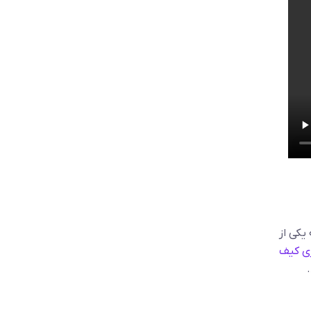
یکی از
ی کیف