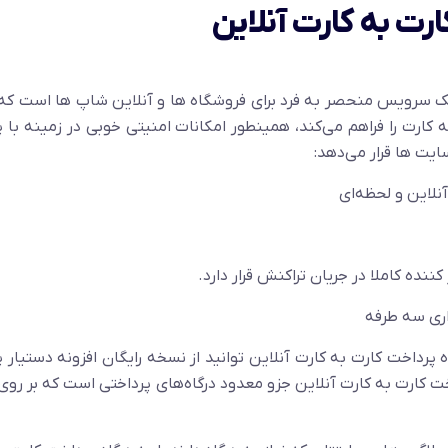
رت به کارت آنلاین
 یک سرویس منحصر به فرد برای فروشگاه ها و آنلاین شاپ ها است که
 کارت را فراهم می‌کند، همینطور امکانات امنیتی خوبی در زمینه با 
ایت ها قرار می‌دهد:
نلاین و لحظه‌ای
نده کاملا در جریان تراکنش قرار دارد.
اری سه طرفه
پرداخت کارت به کارت آنلاین توانید از نسخه رایگان افزونه دستیار 
داخت کارت به کارت آنلاین جزو معدود درگاه‌های پرداختی است که بر رو