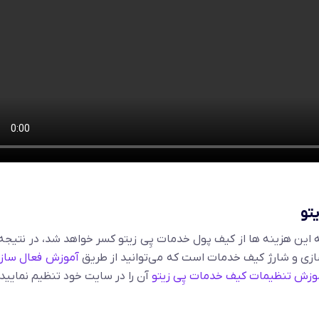
تو
ین هزینه ها از کیف پول خدمات پِی زیتو کسر خواهد شد، در نتیجه 
زی و شارژ کیف خدمات است که می‌توانید از طریق
آموزش فعال ساز
وزش تنظیمات کیف خدمات پِی زیتو
آن را در سایت خود تنظیم نمایید.