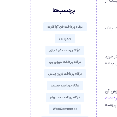
یست از
برچسب‌ها
درگاه پرداخت فن آوا کارت
ت بانک
وردپرس
درگاه پرداخت گرند بازار
 مورد
درگاه پرداخت دیجی پی
 پیاده
درگاه پرداخت زرین پلاس
درگاه پرداخت جیبیت
وزش آن
درگاه پرداخت جت وام
برداشت
 پروسه
WooCommerce