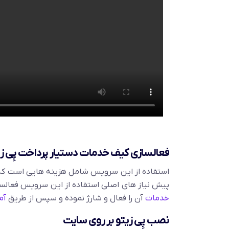
فعالسازی کیف خدمات دستیار پرداخت پِی زی
استفاده از این سرویس شامل هزینه هایی است که ا
پیش نیاز های اصلی استفاده از این سرویس فعالسا
خدمات
آن را فعال و شارژ نموده و سپس از طریق
آم