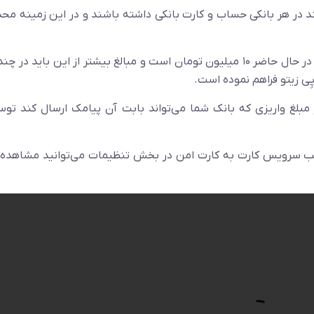
د در هر بانکی حساب و کارت بانکی داشته باشند و در این زمینه مح
سقف سرویس کارت به کارت همان‌طور که میدانید در حال حاضر ۱۰ میلیون تومان است و مبالغ بیشتر از این باید
ِی زیتو فراهم نموده است.
مبلغ واریزی که بانک شما می‌تواند بابت آن پیامک ارسال کند تو
از نصب سرویس کارت به کارت امن در بخش تنظیمات می‌توانید مشاهده 