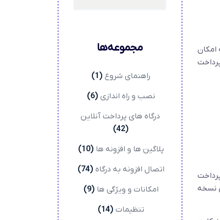
مجموعه‌ها
 امکان
پرداخت
راهنمای شروع
(1)
نصب و راه اندازی
(6)
درگاه های پرداخت آنلاین
(42)
پلاگین ها و افزونه ها
(10)
اتصال افزونه به درگاه
(74)
پرداخت
ی نسخه
امکانات و ویژگی ها
(9)
تنظیمات
(14)