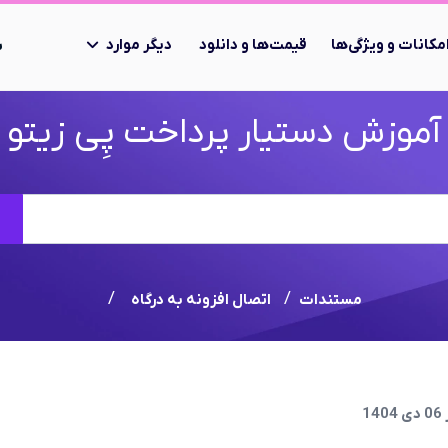
مکانات و ویژگی‌ها
قیمت‌ها و دانلود
دیگر موارد
ب
آموزش دستیار پرداخت پِی زیتو
جستجو
مستندات
اتصال افزونه به درگاه
1