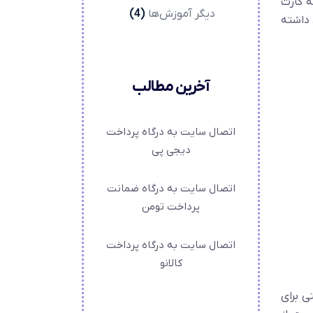
رت به کارت
دیگر آموزش‌ها
(4)
 داشته
آخرین مطالب
اتصال سایت به درگاه پرداخت
دیجی پی
اتصال سایت به درگاه ضمانت
پرداخت تومن
اتصال سایت به درگاه پرداخت
کالانو
ی برای