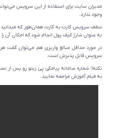
مدیران سایت برای استفاده از این سرویس می‌توانن
وجود ندارد.
به عنوان شارژ کیف پول انجام شود که امکان آن را پ
در مورد حداقل مبالغ واریزی هم می‌توان گفت هر 
سرویس قابل پذیرش است.
نکته۱: شماره سامانه پیامکی پِی زیتو رو پس 
به فیلم آموزش مراجعه نمایید.