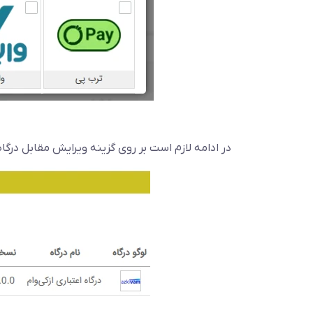
در ادامه لازم است بر روی گزینه ویرایش مقابل درگا