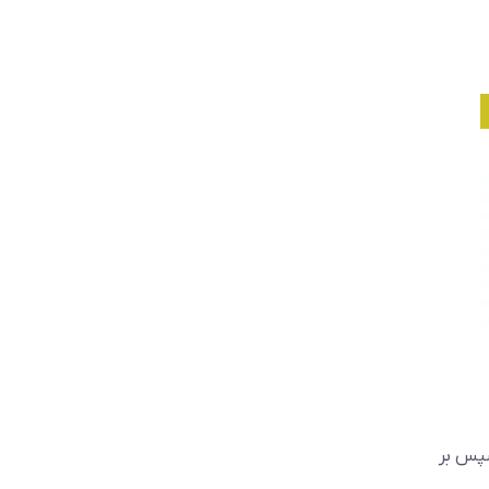
سپس بر