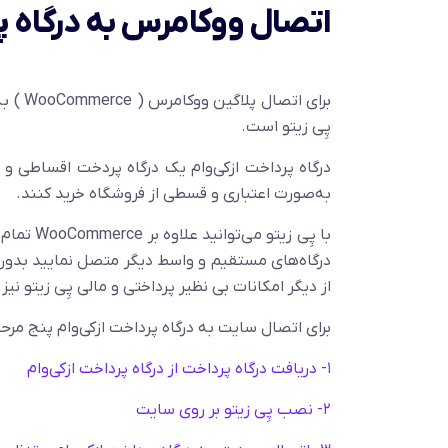
اتصال ووکامرس به درگاه پر
برای ا
پِی زیتو است.
درگاه پرداخت ازکی‌وام یک درگاه پردخت اقساطی و اع
به‌صورت اعتباری و قسطی از فروشگاه خرید کنند.
با پِی زی
درگاه‌های مستقیم و واسط دیگر متصل نمایید بدون ا
از دیگر امکانات بی نظیر پرداختی و مالی پِی زیتو نیز
برای اتصال سایت به درگاه پرداخت ازکی‌وام پنج مرحل
۱- دریافت درگاه پرداخت از درگاه پرداخت ازکی‌وام
۲- نصب پِی زیتو بر روی سایت