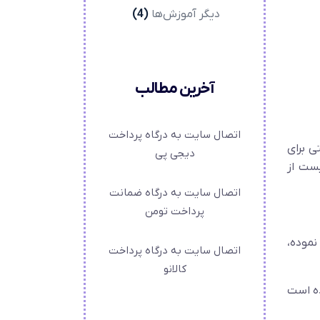
دیگر آموزش‌ها
(4)
آخرین مطالب
اتصال سایت به درگاه پرداخت
ی برای
دیجی پی
یست از
اتصال سایت به درگاه ضمانت
پرداخت تومن
نموده،
اتصال سایت به درگاه پرداخت
کالانو
راهم شده است