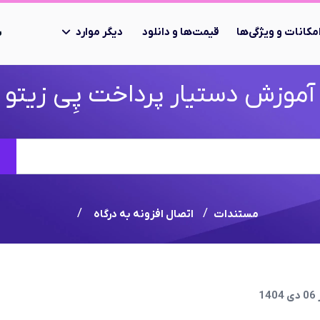
مکانات و ویژگی‌ها
قیمت‌ها و دانلود
دیگر موارد
ب
آموزش دستیار پرداخت پِی زیتو
جستجو
مستندات
اتصال افزونه به درگاه
1