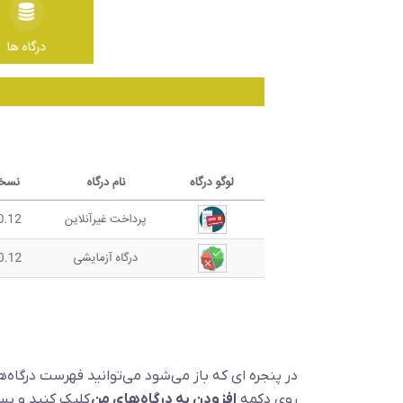
در پنجره ای که باز می‌شود می‌توانید فهرست درگاه‌ه
روی دکمه
افزودن به درگاه‌های من
کلیک کنید و پس 