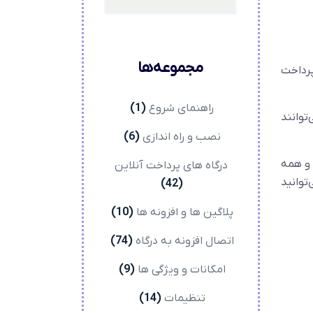
مجموعه‌ها
یار پرداخت
راهنمای شروع
(1)
توانند
نصب و راه اندازی
(6)
‌وام و همه
درگاه های پرداخت آنلاین
توانید
(42)
پلاگین ها و افزونه ها
(10)
اتصال افزونه به درگاه
(74)
امکانات و ویژگی ها
(9)
تنظیمات
(14)