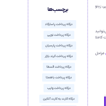
ی زیتو
برچسب‌ها
درگاه پرداخت پاسارگاد
می‌توانید
درگاه پرداخت نوپی
 کاملا
درگاه پرداخت پارسیان
مراحل
درگاه پرداخت گرند بازار
درگاه پرداخت قسطا
درگاه پرداخت باهمتا
درگاه پرداخت وایب
درگاه کارت به کارت آنلاین