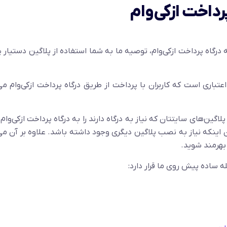
داخت ازکی‌وام
تصال پلاگین ووکامرس ( WooCommerce ) به درگاه پرداخت ازکی‌وام، توصیه ما به شما استفاده از پلاگین دست
تباری است که کاربران با پرداخت از طریق درگاه پرداخت ازکی‌وام می‌
تو می‌توانید علاوه بر WooCommerce تمام پلاگین‌های سایتتان که نیاز به درگاه دارند را به درگاه پرداخت ازکی
ینکه نیاز به نصب پلاگین دیگری وجود داشته باشد. علاوه بر آن می‌
 بهرمند شوید.
ه ساده پیش روی ما قرار دارد: