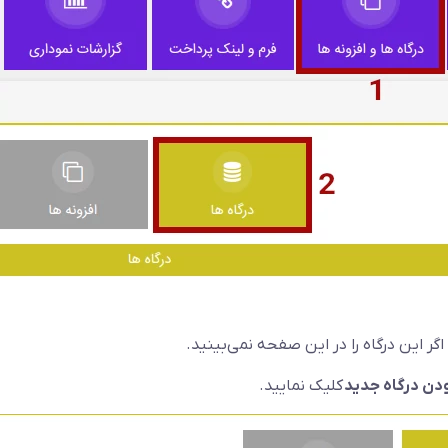
گر این درگاه را در این صفحه نمی‌بینید.
دن درگاه جدید
کلیک نمایید.