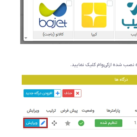
ه نصب شده ازکی‌وام کلیک نمایید.