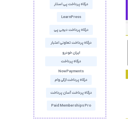
درگاه پرداخت پی استار
LearnPress
درگاه پرداخت دیجی پی
درگاه پرداخت تعاونی اعتبار
ایران خودرو
درگاه پرداخت
NowPayments
درگاه پرداخت ازکی وام
درگاه پرداخت آسان پرداخت
Paid Memberships Pro