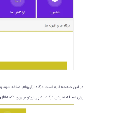
در این صفحه لازم است درگاه ازکی‌وام اضافه شود و ا
برای اضافه نمودن درگاه به پِی زیتو بر روی دکمه
افزو