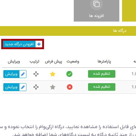
ای قابل استفاده را مشاهده نمایید، درگاه ازکی‌وام را انتخاب نموده و 
از چند ثانیه درگاه به لیست درگاه‌های شما اضافه خواهد شد.