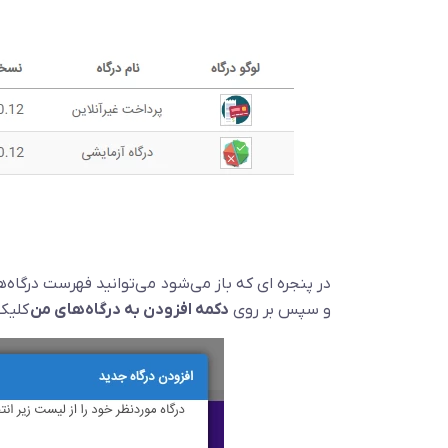
در پنجره ای که باز می‌شود می‌توانید فهرست درگاه‌
و سپس بر روی
دکمه افزودن به درگاه‌های من
کلیک 