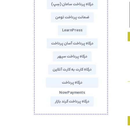
درگاه پرداخت سامان (سِپ)
ضمانت پرداخت تومن
LearnPress
درگاه پرداخت آسان پرداخت
درگاه پرداخت سپهر
درگاه کارت به کارت آنلاین
درگاه پرداخت
NowPayments
درگاه پرداخت گرند بازار