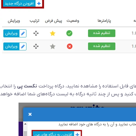
های قابل استفاده را مشاهده نمایید، درگاه پرداخت
نکست پی
را انتخاب
کنید و پس از چند ثانیه درگاه به لیست درگاه‌های شما اضافه خواهد