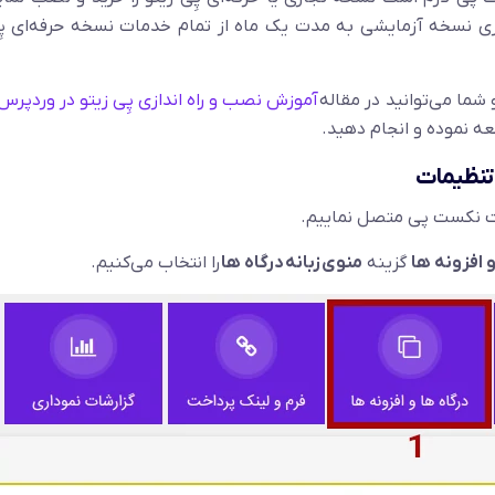
ازی نسخه آزمایشی به مدت یک ماه از تمام خدمات نسخه حرفه‌ای پِ
شما می‌توانید در مقاله
آموزش نصب و راه اندازی پِی زیتو در وردپرس
لعه نموده و انجام دهید.
 تنظیمات
اخت نکست پی متصل نماییم.
 افزونه ها
گزینه
منوی زبانه درگاه ها
را انتخاب می‌کنیم.