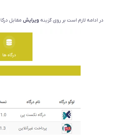
در ادامه لازم است بر روی گزینه
ویرایش
مقابل درگا