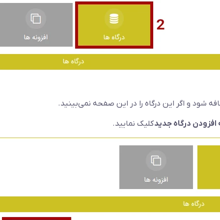
 شود و اگر این درگاه را در این صفحه نمی‌بینید.
افزودن درگاه جدید
کلیک نمایید.