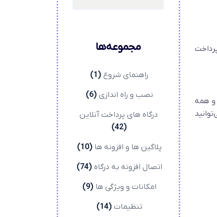
مجموعه‌ها
ار پرداخت
راهنمای شروع
(1)
نصب و راه اندازی
(6)
ت پی و همه
توانید
درگاه های پرداخت آنلاین
(42)
پلاگین ها و افزونه ها
(10)
اتصال افزونه به درگاه
(74)
امکانات و ویژگی ها
(9)
تنظیمات
(14)