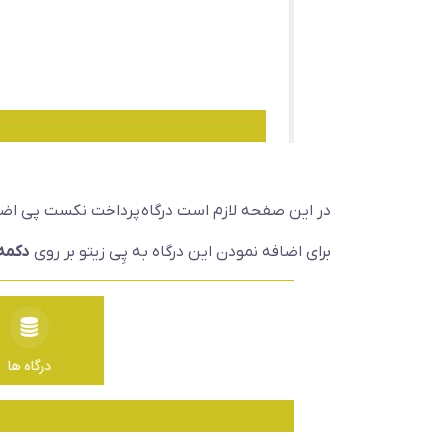
در این صفحه لازم است درگاه پرداخت نکست پی اضافه
برای اضافه نمودن این درگاه به پِی زیتو بر روی
دکمه 