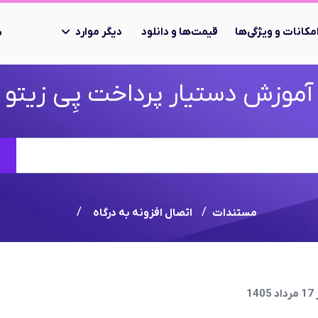
مکانات و ویژگی‌ها
قیمت‌ها و دانلود
دیگر موارد
ب
آموزش دستیار پرداخت پِی زیتو
جستجو
مستندات
اتصال افزونه به درگاه
1