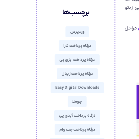
ی زیتو
برچسب‌ها
مراحل
وردپرس
درگاه پرداخت تارا
درگاه پرداخت ایزی پی
درگاه پرداخت زیبال
Easy Digital Downloads
جوملا
درگاه پرداخت آیدی پی
درگاه پرداخت جت وام