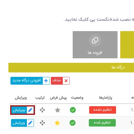
ه نصب شده نکست پی کلیک نمایید.