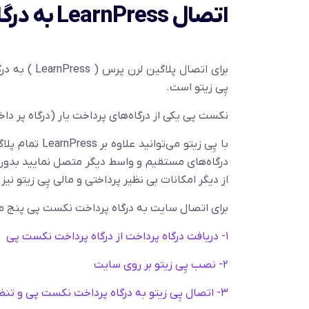
اتصال LearnPress به درگاه پرداخت نکست پی
برای اتصال 
پِی زیتو است.
نکست پی یکی از درگاه‌های پرداخت یار (درگاه پر دا
با پِی زیتو می
درگاه‌های مستقیم و واسط دیگر متصل نمایید بدون ا
از دیگر امکانات بی نظیر پرداختی و مالی پِی زیتو نیز
برای اتصال سایت به درگاه پرداخت نکست پی پنج مرح
۱- دریافت درگاه پرداخت از درگاه پرداخت نکست پی
۲- نصب پِی زیتو بر روی سایت
۳- اتصال پِی زیتو به درگاه پرداخت نکست پی و تنظیمات