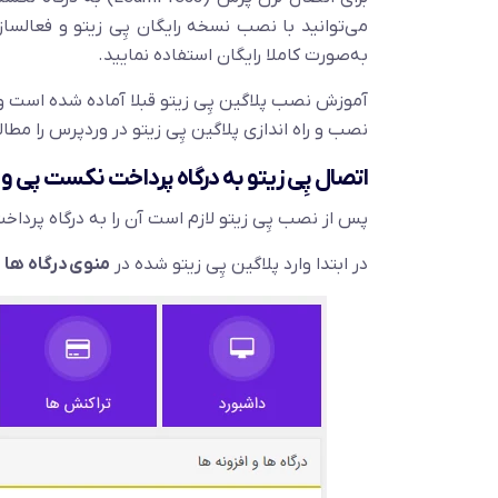
می‌توانید با نصب نسخه رایگان پِی زیتو و فعالس
به‌صورت کاملا رایگان استفاده نمایید.
آموزش نصب پلاگین پِی زیتو قبلا آماده شده است و 
نصب و راه اندازی پلاگین پِی زیتو در وردپرس را مطا
اتصال پِی زیتو به درگاه پرداخت نکست پی و
پس از نصب پِی زیتو لازم است آن را به درگاه پرد
در ابتدا وارد پلاگین پِی زیتو شده در
منوی درگاه ها و