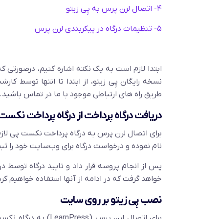
۴- اتصال لرن پرس به پِی زیتو
۵- تنظیمات درگاه در پیکربندی لرن پرس
ابتدا لازم است به یک نکته اشاره کنیم، درصورتی که
نسخه رایگان پِی زیتو، از ابتدا تا انتها توسط کا
طریق راه های ارتباطی موجود با ما در تماس باشید.
دریافت درگاه پرداخت از درگاه پرداخت نکست
برای اتصال لرن پرس به درگاه پرداخت نکست پی لازم
نام نموده و درخواست درگاه برای وب‌سایت خود را ثبت
پس از انجام پروسه قرار داد و تایید درگاه توسط د
خواهد گرفت که در ادامه از آنها استفاده خواهیم کرد
نصب پِی زیتو بر روی سایت
برای اتصال لرن پرس (