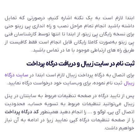
ابتدا لازم است به یک نکته اشاره کنیم، درصورتی که تمایل
داشته باشید انجام تمام مراحل نصب و راه اندازی پِی زیتو حتی
برای نسخه رایگان پِی زیتو، از ابتدا تا انتها توسط کارشناسان فنی
پِی زیتو به‌صورت کاملا رایگان قابل انجام است فقط کافیست از
طریق راه های ارتباطی موجود با ما در تماس باشید.
ثبت نام در سایت زیبال و دریافت درگاه پرداخت
برای اتصال به درگاه پرداخت زیبال لازم است ابتدا در
سایت درگاه
زیبال
ثبت نام نموده، برای وب‌سایت خود درخواست درگاه نمایید.
پس از تایید درگاه در صفحه تنظیمات مربوط به سایتتان در پنل
زیبال می‌توانید تنظیمات مربوط به تسویه حساب، محدودیت
اتصال آی پی، لوگو و ... را انجام دهید همینطور
کد درگاه پرداخت
را از صفحه تنظیمات درگاه کپی نمایید زیرا در ادامه به آن نیاز
خواهیم داشت.