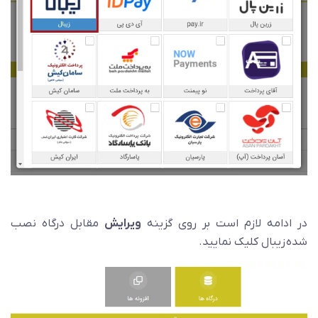
در ادامه لازم است بر روی گزینه
ویرایش
مقابل درگاه نصب
شده زیبال کلیک نمایید.