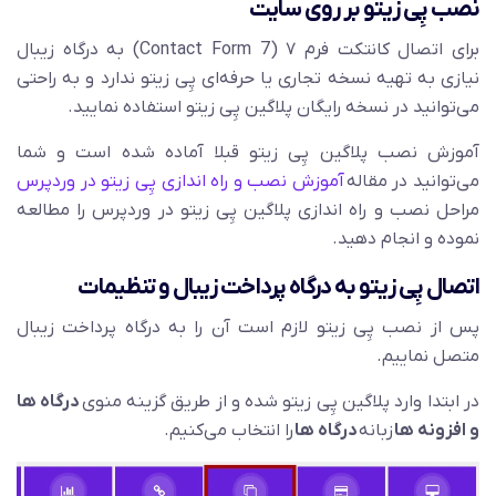
نصب پِی زیتو بر روی سایت
برای اتصال کانتکت فرم ۷ (Contact Form 7) به درگاه زیبال
نیازی به تهیه نسخه تجاری یا حرفه‌ای پِی زیتو ندارد و به راحتی
می‌توانید در نسخه رایگان پلاگین پِی زیتو استفاده نمایید.
آموزش نصب پلاگین پِی زیتو قبلا آماده شده است و شما
می‌توانید در مقاله
آموزش نصب و راه اندازی پِی زیتو در وردپرس
مراحل نصب و راه اندازی پلاگین پِی زیتو در وردپرس را مطالعه
نموده و انجام دهید.
اتصال پِی زیتو به درگاه پرداخت زیبال و تنظیمات
پس از نصب پِی زیتو لازم است آن را به درگاه پرداخت زیبال
متصل نماییم.
در ابتدا وارد پلاگین پِی زیتو شده و از طریق گزینه منوی
درگاه ها
و افزونه ها
زبانه
درگاه ها
را انتخاب می‌کنیم.