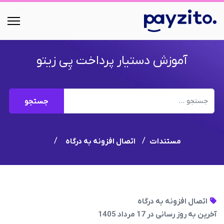
آموزش دستیار پرداخت پِی زیتو
جستجو
جستجو
مستندات
اتصال افزونه به درگاه
اتصال افزونه به درگاه
آخرین به روز رسانی در 17 مرداد 1405