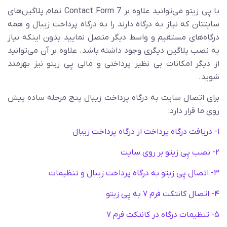
با پِی زیتو می‌توانید علاوه بر Contact Form 7 تمام پلاگین‌های
سایتتان که نیاز به درگاه دارند را به درگاه پرداخت زیبال و همه
درگاه‌های مستقیم و واسط دیگر متصل نمایید بدون اینکه نیاز
به نصب پلاگین دیگری وجود داشته باشد. علاوه بر آن می‌توانید
از دیگر امکانات بی نظیر پرداختی و مالی پِی زیتو نیز بهرمند
شوید.
برای اتصال سایت به درگاه پرداخت زیبال پنج مرحله ساده پیش
روی ما قرار دارد:
۱- دریافت درگاه پرداخت از درگاه پرداخت زیبال
۲- نصب پِی زیتو بر روی سایت
۳- اتصال پِی زیتو به درگاه پرداخت زیبال و تنظیمات
۴- اتصال کانتکت فرم ۷ به پِی زیتو
۵- تنظیمات درگاه در کانتکت فرم ۷