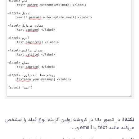
نکته۱
: در تصور بالا در کروشه اولین گزینه نوع فیلد را مشخص
می‌کند مانند text یا email و....