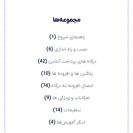
مجموعه‌ها
راهنمای شروع
(1)
نصب و راه اندازی
(6)
درگاه های پرداخت آنلاین
(42)
پلاگین ها و افزونه ها
(10)
اتصال افزونه به درگاه
(74)
امکانات و ویژگی ها
(9)
تنظیمات
(14)
دیگر آموزش‌ها
(4)