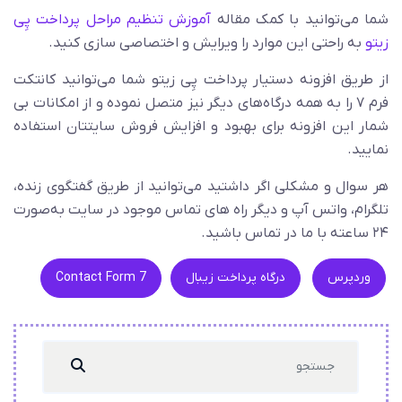
شما می‌توانید با کمک مقاله
آموزش تنظیم مراحل پرداخت پِی
زیتو
به راحتی این موارد را ویرایش و اختصاصی سازی کنید.
از طریق افزونه دستیار پرداخت پِی زیتو شما می‌توانید کانتکت
فرم ۷ را به همه درگاه‌های دیگر نیز متصل نموده و از امکانات بی
شمار این افزونه برای بهبود و افزایش فروش سایتتان استفاده
نمایید.
هر سوال و مشکلی اگر داشتید می‌توانید از طریق گفتگوی زنده،
تلگرام، واتس آپ و دیگر راه های تماس موجود در سایت به‌صورت
۲۴ ساعته با ما در تماس باشید.
وردپرس
درگاه پرداخت زیبال
Contact Form 7
Search
...