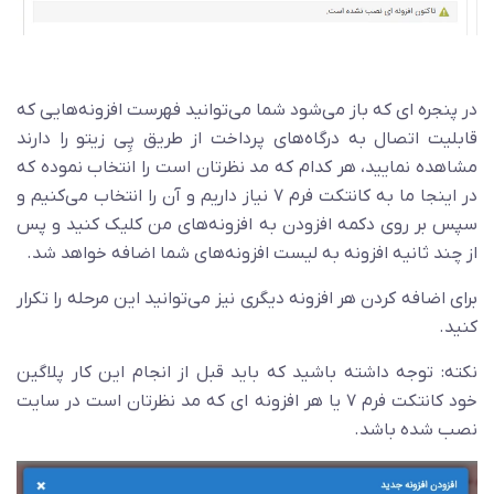
در پنجره ای که باز می‌شود شما می‌توانید فهرست افزونه‌هایی که
قابلیت اتصال به درگاه‌های پرداخت از طریق پِی زیتو را دارند
مشاهده نمایید، هر کدام که مد نظرتان است را انتخاب نموده که
در اینجا ما به کانتکت فرم ۷ نیاز داریم و آن را انتخاب می‌کنیم و
سپس بر روی دکمه افزودن به افزونه‌های من کلیک کنید و پس
از چند ثانیه افزونه به لیست افزونه‌های شما اضافه خواهد شد.
برای اضافه کردن هر افزونه دیگری نیز می‌توانید این مرحله را تکرار
کنید.
نکته: توجه داشته باشید که باید قبل از انجام این کار پلاگین
خود کانتکت فرم ۷ یا هر افزونه ای که مد نظرتان است در سایت
نصب شده باشد.