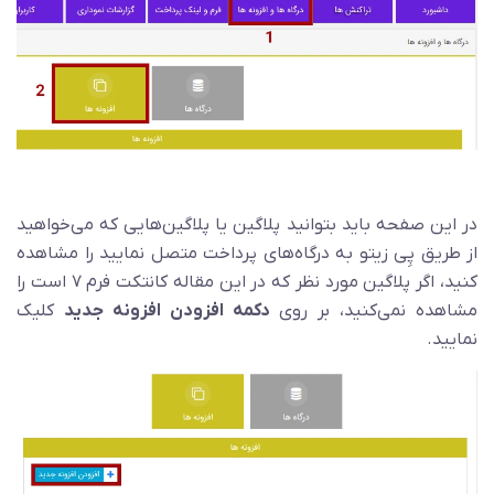
در این صفحه باید بتوانید پلاگین یا پلاگین‌هایی که می‌خواهید
از طریق پِی زیتو به درگاه‌های پرداخت متصل نمایید را مشاهده
کنید، اگر پلاگین مورد نظر که در این مقاله کانتکت فرم ۷ است را
مشاهده نمی‌کنید، بر روی
دکمه افزودن افزونه جدید
کلیک
نمایید.