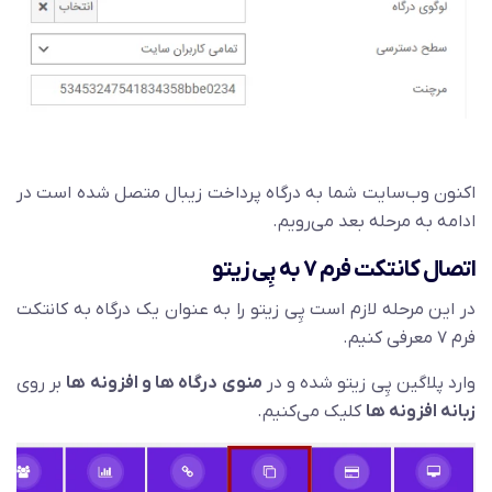
اکنون وب‌سایت شما به درگاه پرداخت زیبال متصل شده است در
ادامه به مرحله بعد می‌رویم.
اتصال کانتکت فرم ۷ به پِی زیتو
در این مرحله لازم است پِی زیتو را به عنوان یک درگاه به کانتکت
فرم ۷ معرفی کنیم.
وارد پلاگین پِی زیتو شده و در
منوی درگاه ها و افزونه ها
بر روی
زبانه افزونه ها
کلیک می‌کنیم.