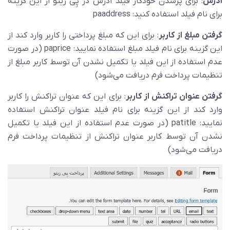
آدرس
: برای پرشدن خودکار فیلد آدرس در پِی زیتو از این گزینه
برای نام فیلد استفاده کنید: paaddress
گرفتن مبلغ از کاربر
: برای این که مبلغ پرداختی را کاربر وارد کند از
این گزینه برای نام فیلد مبلغ استفاده نمایید: paprice (در صورت
عدم استفاده از این فیلد یا تکمیل نشدن آن توسط کاربر مبلغ از
تنظیمات پرداخت فرم دریافت می‌شود)
گرفتن عنوان تراکنش از کاربر
: برای این که عنوان تراکنش را کاربر
وارد کند از این گزینه برای نام فیلد عنوان تراکنش استفاده
نمایید: patitle (در صورت عدم استفاده از این فیلد یا تکمیل
نشدن آن توسط کاربر عنوان تراکنش از تنظیمات پرداخت فرم
دریافت می‌شود)