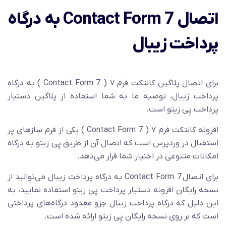
اتصال Contact Form 7 به درگاه
پرداخت زیبال
برای اتصال پلاگین کانتکت فرم ۷ ( Contact Form 7 ) به درگاه
پرداخت زیبال، توصیه ما به شما استفاده از پلاگین دستیار
پرداخت پِی زیتو است.
افزونه کانتکت فرم ۷ ( Contact Form 7 ) یکی از فرم ساز‌های پر
استقبال در وردپرس است که اتصال آن از طریق پِی زیتو به درگاه
امکانات متنوعی در اختیار شما قرار می‌دهد.
برای اتصال
Contact Form 7
به درگاه پرداخت زیبال می‌توانید از
نسخه رایگان افزونه دستیار پرداخت پِی زیتو استفاده نمایید، به
این دلیل که درگاه پرداخت زیبال جزو معدود درگاه‌های پرداختی
است که بر روی نسخه رایگان پِی زیتو ارائه شده است.