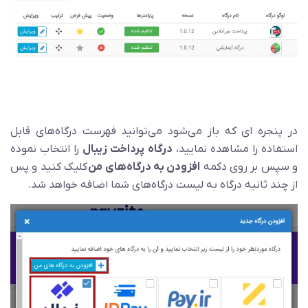
در پنجره ای که باز می‌شود می‌توانید فهرست درگاه‌های قابل
استفاده را مشاهده نمایید،
درگاه پرداخت زیبال
را انتخاب نموده
و سپس بر روی دکمه
افزودن به درگاه‌های من
کلیک کنید و پس
از چند ثانیه درگاه به لیست درگاه‌های شما اضافه خواهد شد.