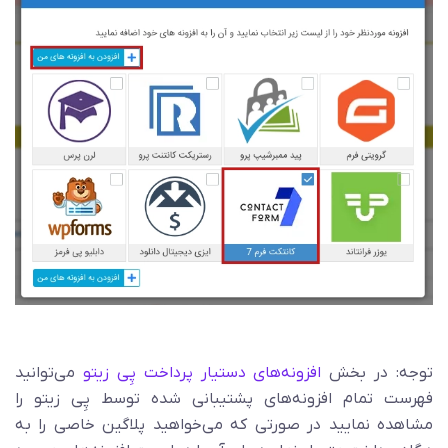
توجه: در بخش
افزونه‌های دستیار پرداخت پِی زیتو
می‌توانید
فهرست تمام افزونه‌های پشتیبانی شده توسط پِی زیتو را
مشاهده نمایید در صورتی که می‌خواهید پلاگین خاصی را به