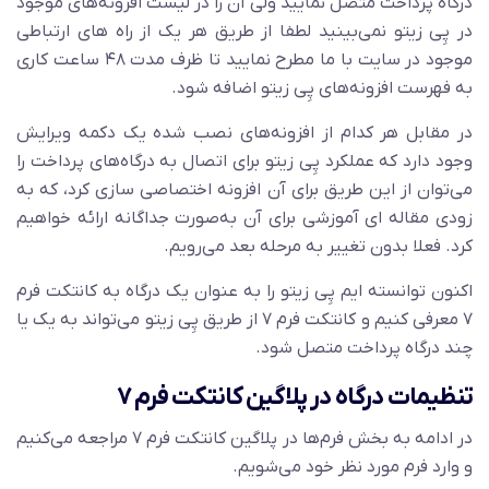
درگاه پرداخت متصل نمایید ولی آن را در لیست افزونه‌های موجود
در پِی زیتو نمی‌بینید لطفا از طریق هر یک از راه های ارتباطی
موجود در سایت با ما مطرح نمایید تا ظرف مدت ۴۸ ساعت کاری
به فهرست افزونه‌های پِی زیتو اضافه شود.
در مقابل هر کدام از افزونه‌های نصب شده یک دکمه ویرایش
وجود دارد که عملکرد پِی زیتو برای اتصال به درگاه‌های پرداخت را
می‌توان از این طریق برای آن افزونه اختصاصی سازی کرد، که به
زودی مقاله ای آموزشی برای آن به‌صورت جداگانه ارائه خواهیم
کرد. فعلا بدون تغییر به مرحله بعد می‌رویم.
اکنون توانسته ایم پِی زیتو را به عنوان یک درگاه به کانتکت فرم
۷ معرفی کنیم و کانتکت فرم ۷ از طریق پِی زیتو می‌تواند به یک یا
چند درگاه پرداخت متصل شود.
تنظیمات درگاه در پلاگین کانتکت فرم ۷
در ادامه به بخش فرم‌ها در پلاگین کانتکت فرم ۷ مراجعه می‌کنیم
و وارد فرم مورد نظر خود می‌شویم.