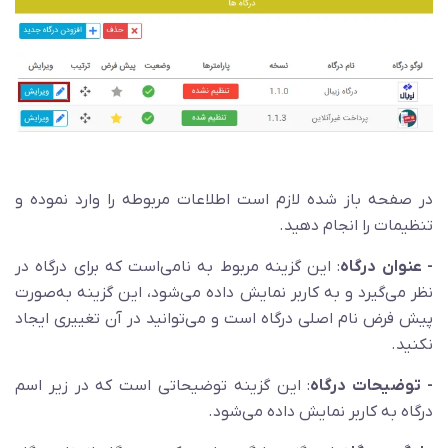
در صفحه باز شده لازم است اطلاعات مربوطه را وارد نموده و
تنظیمات را انجام دهید.
- عنوان درگاه
: این گزینه مربوط به نامی‌است که برای درگاه در
نظر می‌گیرد و به کاربر نمایش داده می‌شود، این گزینه به‌صورت
پیش فرض نام اصلی درگاه است و می‌توانید در آن تغییری ایجاد
نکنید.
- توضیحات درگاه
: این گزینه توضیحاتی است که در زیر اسم
درگاه به کاربر نمایش داده می‌شود.