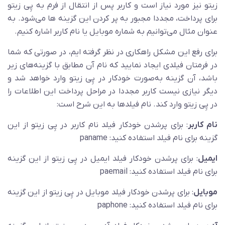
زیتو نیز مورد نیاز است و کاربر پس از انتقال از فرم به پِی زیتو
برای پرداخت، مجددا مجبور به پر کردن این گزینه ها می‌شود. به
عنوان مثال می‌توانیم به شماره موبایل یا نام کاربر اشاره کنیم.
برای رفع این مشکل راهکاری در نظر گرفته ایم، در صورتی که شما
در فرمتان فیلدی ایجاد نمایید که نام آن مطابق با گزینه‌های زیر
باشد، آن گزینه به‌صورت خودکار در پِی زیتو وارد خواهد شد و
دیگر نیازی نیست کاربر مجددا در مراحل پرداخت این اطلاعات را
در پِی زیتو وارد کند. نام فیلد‌ها به این شرح است:
نام کاربر
: برای پرشدن خودکار فیلد نام کاربر در پِی زیتو از این
گزینه برای نام فیلد استفاده کنید: paname
ایمیل
: برای پرشدن خودکار فیلد ایمیل در پِی زیتو از این گزینه
برای نام فیلد استفاده کنید: paemail
موبایل
: برای پرشدن خودکار فیلد موبایل در پِی زیتو از این گزینه
برای نام فیلد استفاده کنید: paphone