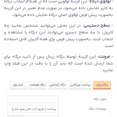
- لوگوی درگاه
: این گزینه لوگویی است که در هنگام انتخاب درگاه
به کاربر نمایش داده می‌شود، در صورت عدم تغییر در این گزینه
به‌صورت پیش فرض لوگوی اصلی درگاه نمایش داده می‌شود.
- سطح دسترسی
: در این بخش می‌توانید مشخص نمایید چه
کاربران با چه سطح دستری می‌توانند این درگاه را مشاهده و
انتخاب کنند، به‌صورت پیش فرض برای همه کاربران قابل استفاده
است.
- مرچنت
: این گزینه توسط درگاه زیبال پس از تایید درگاه برای
شما ارسال شده است که باید آن را با دقت در این فیلد وارد
نمایید.