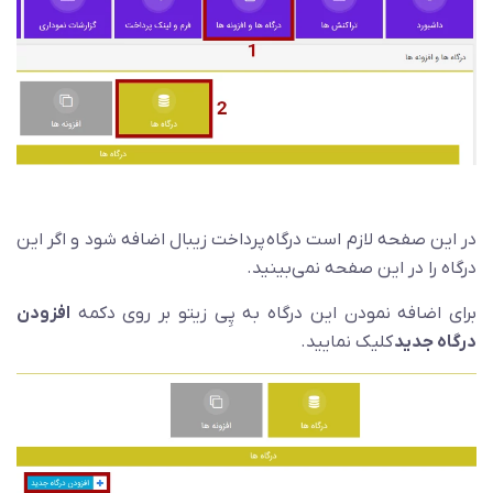
در این صفحه لازم است درگاه پرداخت زیبال اضافه شود و اگر این
درگاه را در این صفحه نمی‌بینید.
برای اضافه نمودن این درگاه به پِی زیتو بر روی دکمه
افزودن
درگاه جدید
کلیک نمایید.