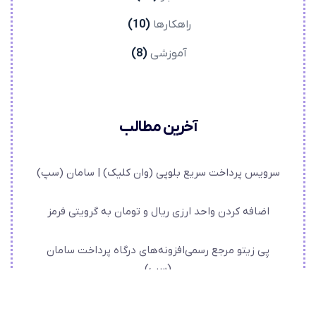
راهکارها
(10)
آموزشی
(8)
آخرین مطالب
سرویس پرداخت سریع بلوپی (وان کلیک) |‌ سامان (سپ)
اضافه کردن واحد ارزی ریال و تومان به گرویتی فرمز
پِی زیتو مرجع رسمی‌افزونه‌های درگاه پرداخت سامان
(سپ)