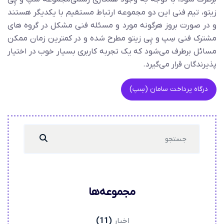
زیتو، تیم فنی این دو مجموعه ارتباط مستقیم با یکدیگر هستند
و در صورت بروز هرگونه مورد و مسئله فنی مشکل در گروه های
مشترک فنی سِپ و پِی زیتو مطرح شده و در کمترین زمان ممکن
مسائل برطرف می‌شود که یک تجربه کاربری بسیار خوب در اختیار
پذیرندگان قرار می‌گیرد.
درگاه پرداخت سامان (سِپ)
Search
...
مجموعه‌ها
اخبار
(11)