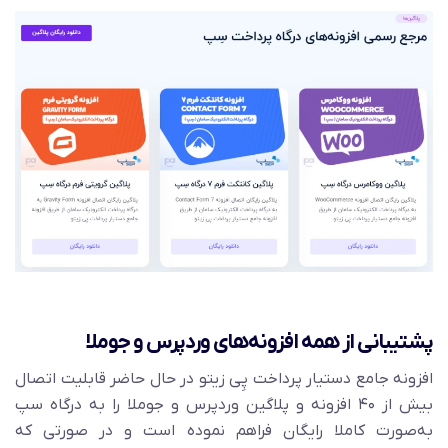
پشتیبانی از همه افزونه‌های وردپرس و جوملا
افزونه جامع دستیار پرداخت پِی زیتو در حال حاضر قابلیت اتصال
بیش از ۴۰ افزونه و پلاگین وردپرس و جوملا را به درگاه سپ
به‌صورت کاملا رایگان فراهم نموده است و در صورتی که