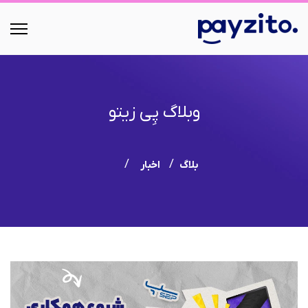
وبلاگ پِی زیتو
بلاگ
اخبار