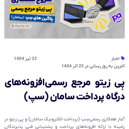
اخبار
22 تیر 1404
آخرین به روز رسانی در 25 آذر 1404
پِی زیتو مرجع رسمی‌افزونه‌های
درگاه پرداخت سامان (سپ)
آغاز همکاری رسمی‌سِپ (پرداخت الکترونیک سامان) و پِی زیتو در
زمینه با ارائه افزونه‌های پرداخت و پشتیبانی فنی پذیرندگان