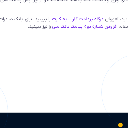
ای واریز و برداشت حساب شما اضافه شده و از این پس پیامک های و
کنید، آموزش
درگاه پرداخت کارت به کارت
را ببینید. برای بانک صادرات
مقاله
افزودن شماره دوم پیامک بانک ملی
را نیز ببینید.