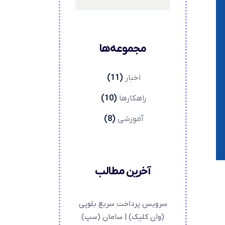
مجموعه‌ها
اخبار
(11)
راهکارها
(10)
آموزشی
(8)
آخرین مطالب
سرویس پرداخت سریع بلوپی
(وان کلیک) |‌ سامان (سپ)