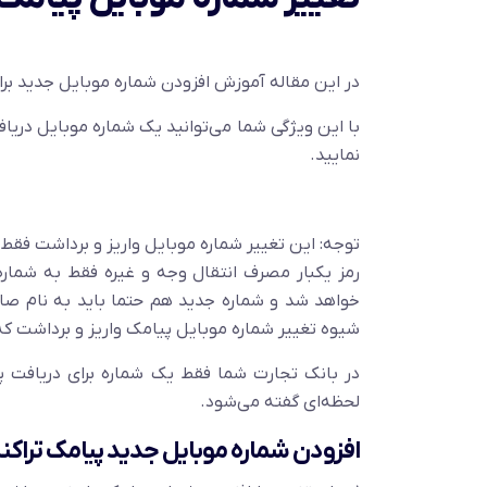
در این مقاله آموزش افزودن شماره موبایل جدید برا
با این ویژگی شما می‌توانید یک شماره موبایل دریا
نمایید.
توجه: این تغییر شماره موبایل واریز و برداشت فق
رمز یکبار مصرف انتقال وجه و غیره فقط به شماره
خواهد شد و شماره جدید هم حتما باید به نام صا
شیوه تغییر شماره موبایل پیامک واریز و برداشت ک
در بانک تجارت شما فقط یک شماره برای دریافت پی
لحظه‌ای گفته می‌شود.
افزودن شماره موبایل جدید پیامک تراک