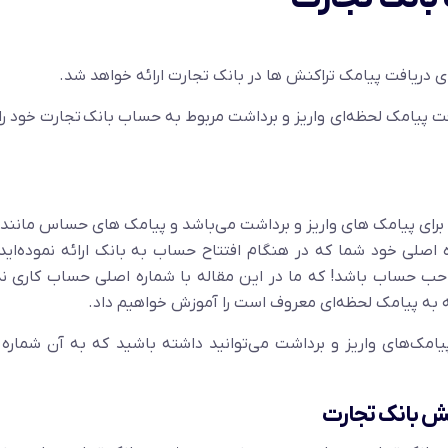
ی دریافت پیامک تراکنش ها در بانک تجارت ارائه خواهد شد.
فت پیامک لحظه‌ای واریز و برداشت مربوط به حساب بانک تجارت خود را
ط برای پیامک های واریز و برداشت می‌باشد و پیامک های حساس مانند
 اصلی خود شما که در هنگام افتتاح حساب به بانک ارائه نموده‌اید
حب حساب باشد! که ما در این مقاله با شماره اصلی حساب کاری ند
ه به پیامک لحظه‌ای معروف است را آموزش خواهیم داد.
امک‌های واریز و برداشت می‌توانید داشته باشید که به آن شماره
نش بانک تجارت