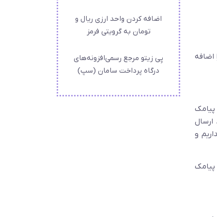
اضافه کردن واحد ارزی ریال و
تومان به گرویتی فرمز
 اضافه
پِی زیتو مرجع رسمی‌افزونه‌های
درگاه پرداخت سامان (سپ)
 پیامک
 ارسال
اریم و
 پیامک