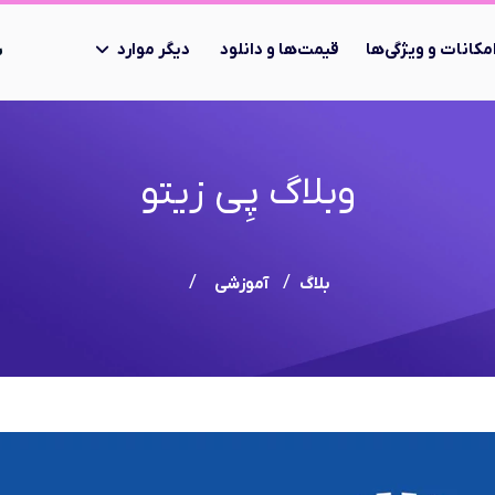
مکانات و ویژگی‌ها
قیمت‌ها و دانلود
دیگر موارد
ب
وبلاگ پِی زیتو
بلاگ
آموزشی