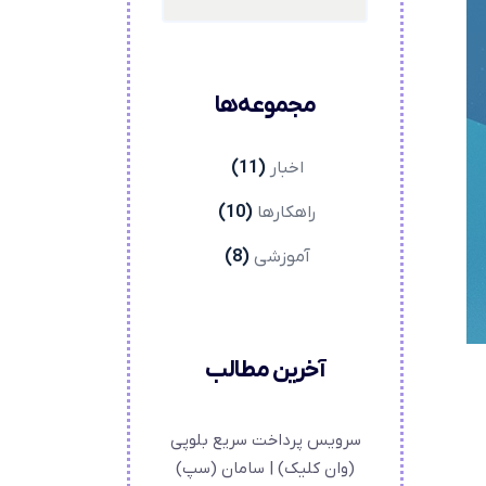
مجموعه‌ها
اخبار
(11)
راهکارها
(10)
آموزشی
(8)
آخرین مطالب
سرویس پرداخت سریع بلوپی
(وان کلیک) |‌ سامان (سپ)