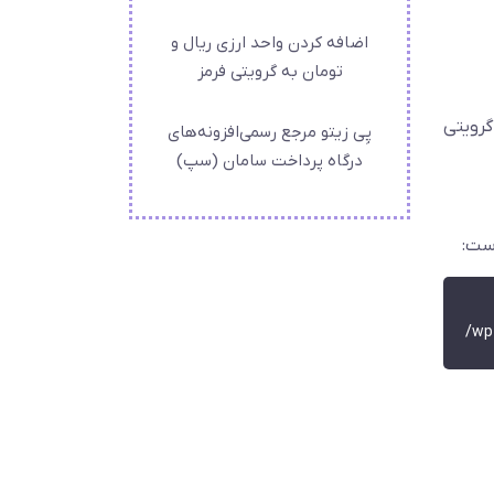
اضافه کردن واحد ارزی ریال و
تومان به گرویتی فرمز
گرویتی
پِی زیتو مرجع رسمی‌افزونه‌های
درگاه پرداخت سامان (سپ)