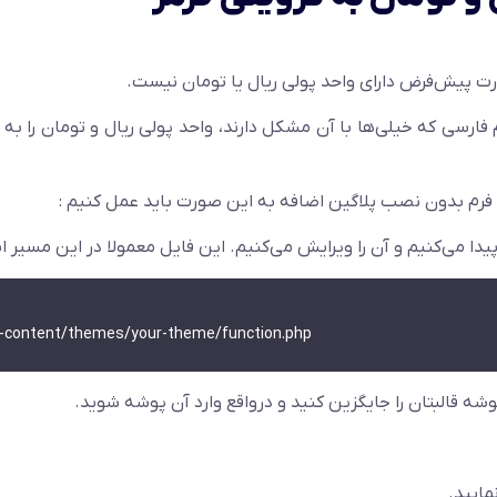
ارسی که خیلی‌ها با آن مشکل دارند، واحد پولی ریال و تومان را به 
ی فرم بدون نصب پلاگین اضافه به این صورت باید عمل کنیم :