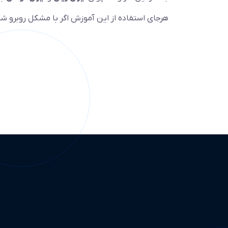
هرجای استفاده از این آموزش اگر با مشکل روبرو شدی