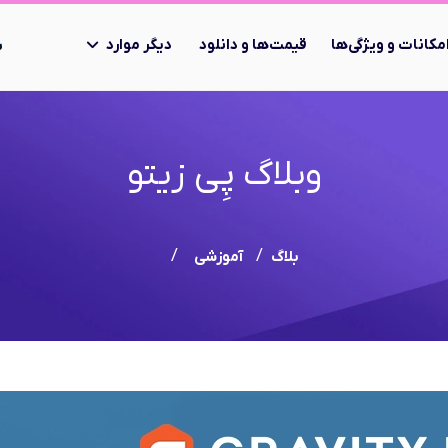
مکانات و ویژگی‌ها
قیمت‌ها و دانلود
دیگر موارد
ب
وبلاگ پِی زیتو
بلاگ
آموزشی